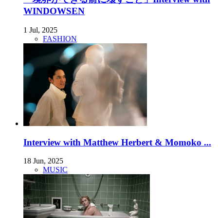
WINDOWSEN
1 Jul, 2025
FASHION
Interview with Matthew Herbert & Momoko ...
18 Jun, 2025
MUSIC