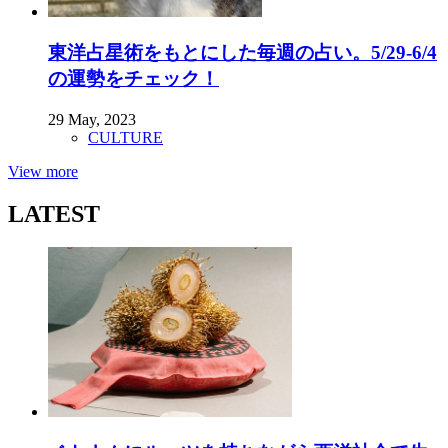
東洋占星術をもとにした毎週の占い。5/29-6/4
の運勢をチェック！
29 May, 2023
CULTURE
View more
LATEST