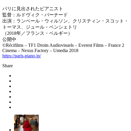
パリに見出されたピアニスト
監督：ルドヴィク・バーナード
出演：ランベール・ウィルソン、クリスティン・スコット・
トーマス、ジュール・ベンシェトリ
（2018年／フランス・ベルギー）
公開中
©Récifilms – TF1 Droits Audiovisuels – Everest Films – France 2
Cinema – Nexus Factory – Umedia 2018
https://paris-piano.jp/
Share