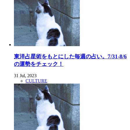
東洋占星術をもとにした毎週の占い。7/31-8/6
の運勢をチェック！
31 Jul, 2023
CULTURE