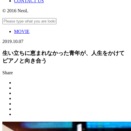
CONTACT US
© 2016 NeoL
MOVIE
2019.10.07
生い立ちに恵まれなかった青年が、人生をかけて
ピアノと向き合う
Share