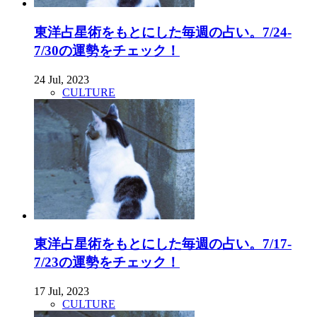
東洋占星術をもとにした毎週の占い。7/24-
7/30の運勢をチェック！
24 Jul, 2023
CULTURE
東洋占星術をもとにした毎週の占い。7/17-
7/23の運勢をチェック！
17 Jul, 2023
CULTURE