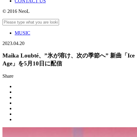
CONTACT US
© 2016 NeoL
MUSIC
2023.04.20
Maika Loubté、”氷が溶け、次の季節へ” 新曲「Ice
Age」を5月10日に配信
Share