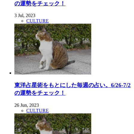
の運勢をチェック！
3 Jul, 2023
CULTURE
東洋占星術をもとにした毎週の占い。6/26-7/2
の運勢をチェック！
26 Jun, 2023
CULTURE