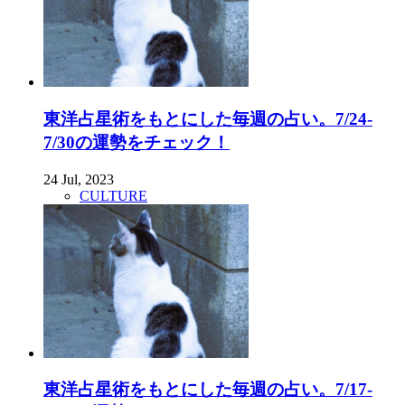
東洋占星術をもとにした毎週の占い。7/24-
7/30の運勢をチェック！
24 Jul, 2023
CULTURE
東洋占星術をもとにした毎週の占い。7/17-