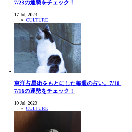
7/23の運勢をチェック！
17 Jul, 2023
CULTURE
東洋占星術をもとにした毎週の占い。7/10-
7/16の運勢をチェック！
10 Jul, 2023
CULTURE