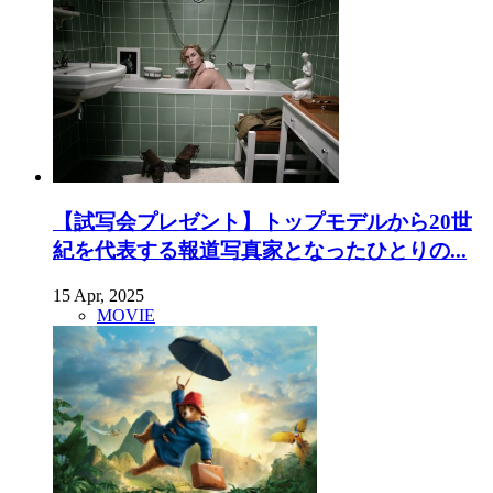
【試写会プレゼント】トップモデルから20世
紀を代表する報道写真家となったひとりの...
15 Apr, 2025
MOVIE