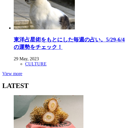
東洋占星術をもとにした毎週の占い。5/29-6/4
の運勢をチェック！
29 May, 2023
CULTURE
View more
LATEST