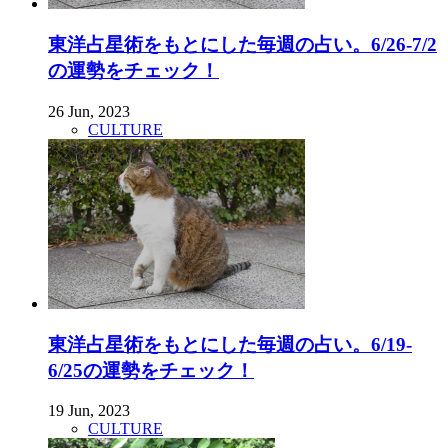
東洋占星術をもとにした毎週の占い。6/26-7/2
の運勢をチェック！
26 Jun, 2023
CULTURE
東洋占星術をもとにした毎週の占い。6/19-
6/25の運勢をチェック！
19 Jun, 2023
CULTURE