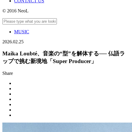
CONTACT US
© 2016 NeoL
MUSIC
2026.02.25
Maika Loubté、音楽の“型”を解体する── 仏語ラ
ップで挑む新境地「Super Producer」
Share