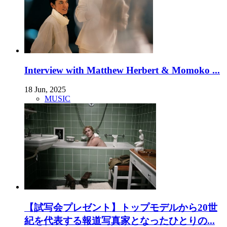
Interview with Matthew Herbert & Momoko ...
18 Jun, 2025
MUSIC
【試写会プレゼント】トップモデルから20世
紀を代表する報道写真家となったひとりの...