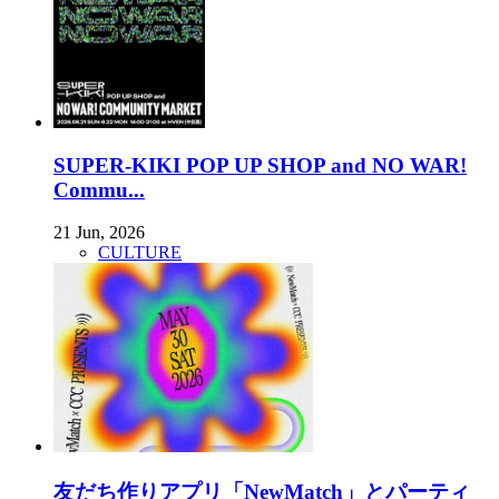
SUPER-KIKI POP UP SHOP and NO WAR!
Commu...
21 Jun, 2026
CULTURE
友だち作りアプリ「NewMatch」とパーティ