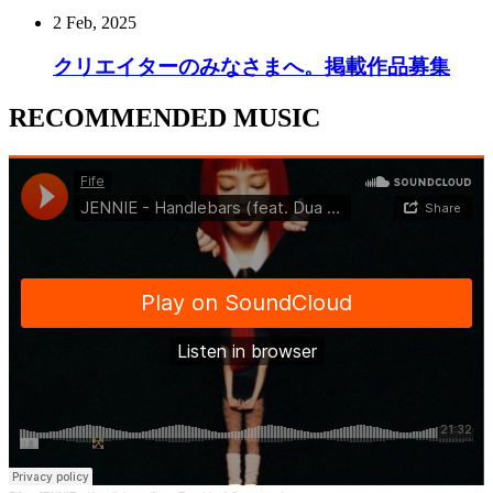
2 Feb, 2025
クリエイターのみなさまへ。掲載作品募集
RECOMMENDED MUSIC