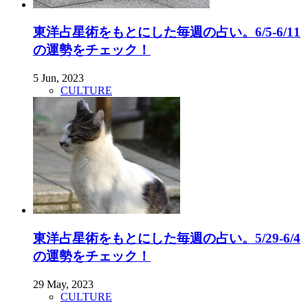
東洋占星術をもとにした毎週の占い。6/5-6/11
の運勢をチェック！
5 Jun, 2023
CULTURE
東洋占星術をもとにした毎週の占い。5/29-6/4
の運勢をチェック！
29 May, 2023
CULTURE