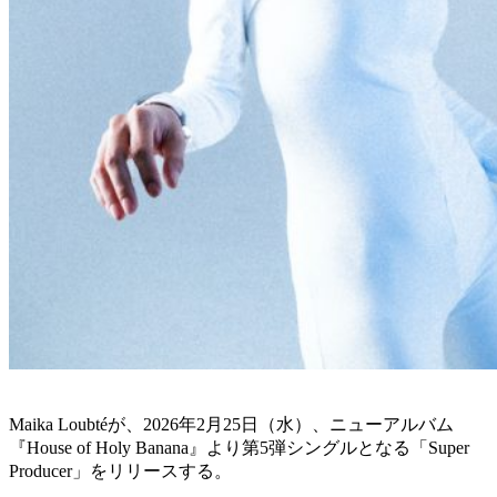
Maika Loubtéが、2026年2月25日（水）、ニューアルバム
『House of Holy Banana』より第5弾シングルとなる「Super
Producer」をリリースする。