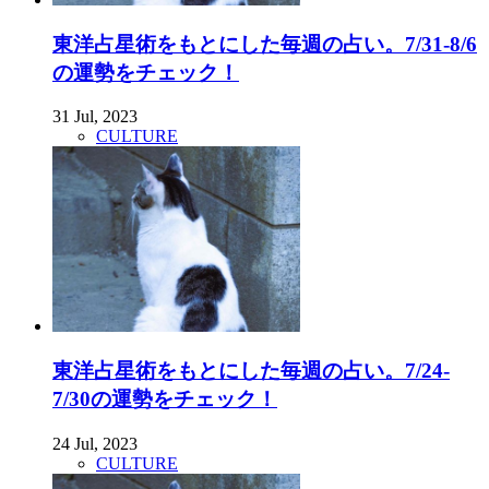
東洋占星術をもとにした毎週の占い。7/31-8/6
の運勢をチェック！
31 Jul, 2023
CULTURE
東洋占星術をもとにした毎週の占い。7/24-
7/30の運勢をチェック！
24 Jul, 2023
CULTURE