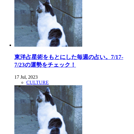
東洋占星術をもとにした毎週の占い。7/17-
7/23の運勢をチェック！
17 Jul, 2023
CULTURE