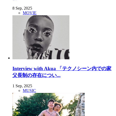
8 Sep, 2025
MOVIE
Interview with Akua 「テクノシーン内での家
父長制の存在につい...
1 Sep, 2025
MUSIC