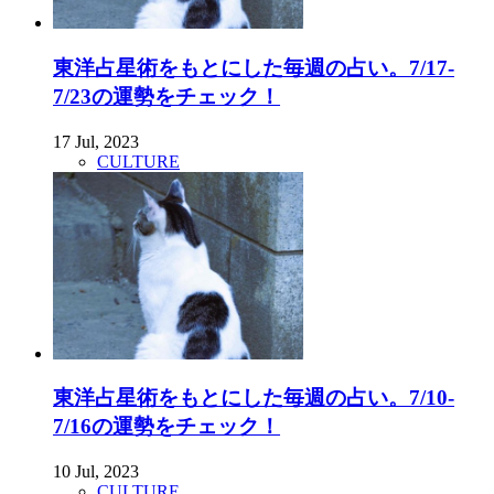
東洋占星術をもとにした毎週の占い。7/17-
7/23の運勢をチェック！
17 Jul, 2023
CULTURE
東洋占星術をもとにした毎週の占い。7/10-
7/16の運勢をチェック！
10 Jul, 2023
CULTURE