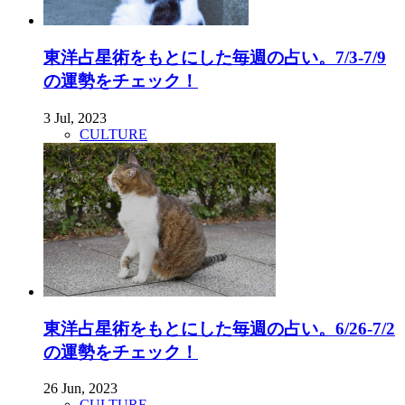
東洋占星術をもとにした毎週の占い。7/3-7/9
の運勢をチェック！
3 Jul, 2023
CULTURE
東洋占星術をもとにした毎週の占い。6/26-7/2
の運勢をチェック！
26 Jun, 2023
CULTURE