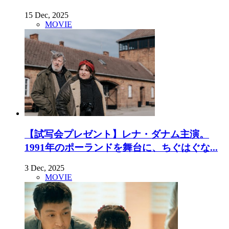
15 Dec, 2025
MOVIE
【試写会プレゼント】レナ・ダナム主演。
1991年のポーランドを舞台に、ちぐはぐな...
3 Dec, 2025
MOVIE