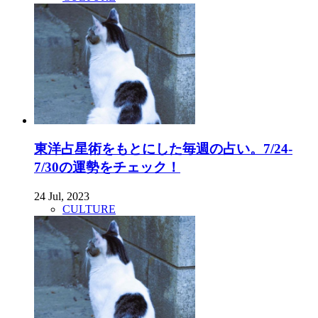
東洋占星術をもとにした毎週の占い。7/24-
7/30の運勢をチェック！
24 Jul, 2023
CULTURE