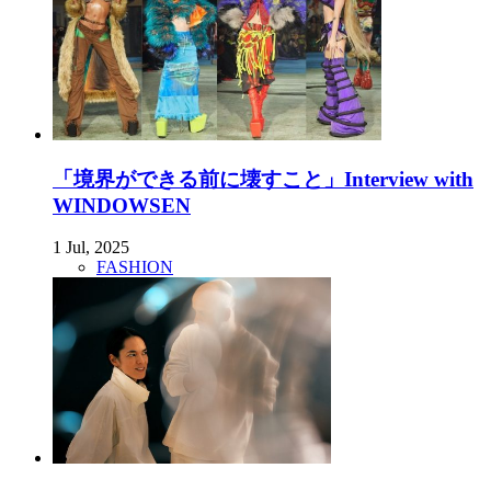
「境界ができる前に壊すこと」Interview with
WINDOWSEN
1 Jul, 2025
FASHION