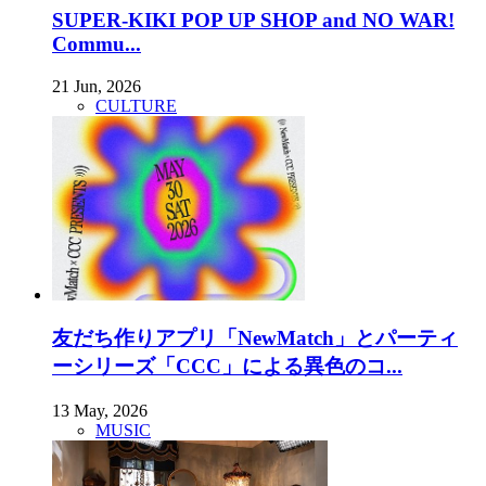
SUPER-KIKI POP UP SHOP and NO WAR!
Commu...
21 Jun, 2026
CULTURE
友だち作りアプリ「NewMatch」とパーティ
ーシリーズ「CCC」による異色のコ...
13 May, 2026
MUSIC