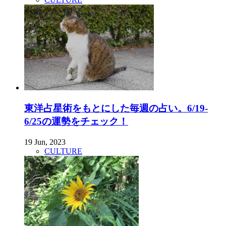
東洋占星術をもとにした毎週の占い。6/19-
6/25の運勢をチェック！
19 Jun, 2023
CULTURE