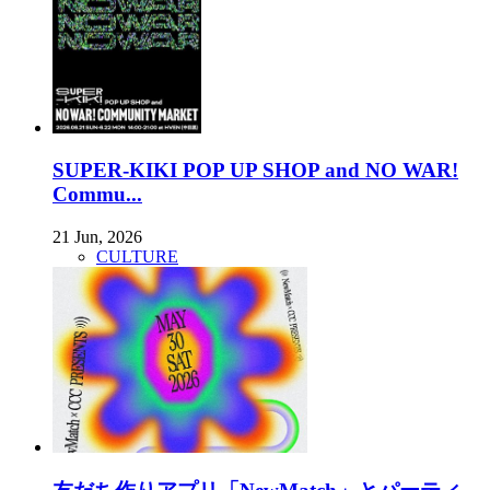
SUPER-KIKI POP UP SHOP and NO WAR!
Commu...
21 Jun, 2026
CULTURE