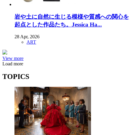
岩や土に自然に生じる模様や質感への関心を
起点とした作品たち。Jessica Ha...
28 Apr, 2026
ART
View more
Load more
TOPICS