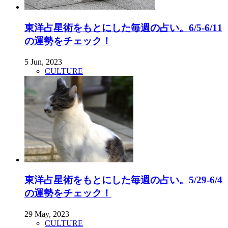
東洋占星術をもとにした毎週の占い。6/5-6/11
の運勢をチェック！
5 Jun, 2023
CULTURE
東洋占星術をもとにした毎週の占い。5/29-6/4
の運勢をチェック！
29 May, 2023
CULTURE