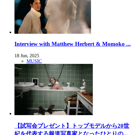
Interview with Matthew Herbert & Momoko ...
18 Jun, 2025
MUSIC
【試写会プレゼント】トップモデルから20世
紀を代表する報道写真家となったひとりの...