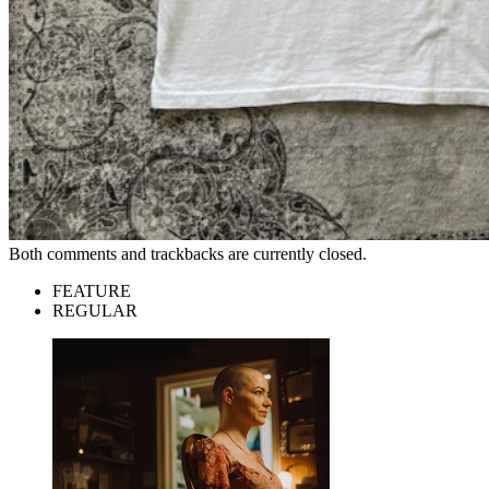
Both comments and trackbacks are currently closed.
FEATURE
REGULAR