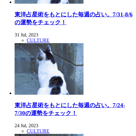
東洋占星術をもとにした毎週の占い。7/31-8/6
の運勢をチェック！
31 Jul, 2023
CULTURE
東洋占星術をもとにした毎週の占い。7/24-
7/30の運勢をチェック！
24 Jul, 2023
CULTURE