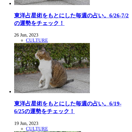
東洋占星術をもとにした毎週の占い。6/26-7/2
の運勢をチェック！
26 Jun, 2023
CULTURE
東洋占星術をもとにした毎週の占い。6/19-
6/25の運勢をチェック！
19 Jun, 2023
CULTURE