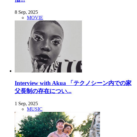
8 Sep, 2025
MOVIE
Interview with Akua 「テクノシーン内での家
父長制の存在につい...
1 Sep, 2025
MUSIC