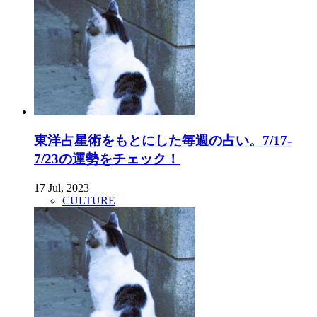
東洋占星術をもとにした毎週の占い。7/17-
7/23の運勢をチェック！
17 Jul, 2023
CULTURE