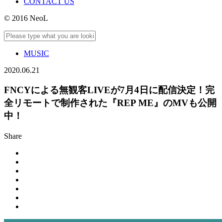
CONTACT US
© 2016 NeoL
MUSIC
2020.06.21
FNCYによる無観客LIVEが7月4日に配信決定！完
全リモートで制作された『REP ME』のMVも公開
中！
Share