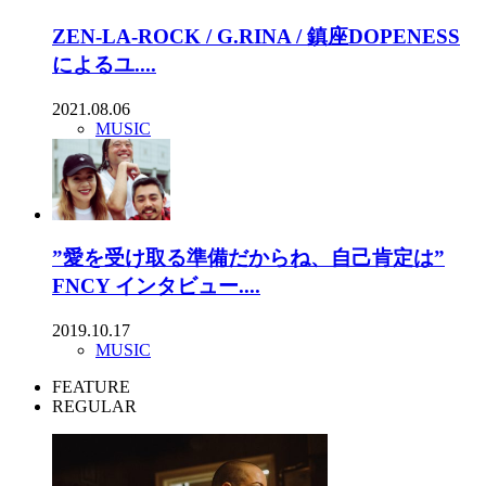
ZEN-LA-ROCK / G.RINA / 鎮座DOPENESS
によるユ....
2021.08.06
MUSIC
”愛を受け取る準備だからね、自己肯定は”
FNCY インタビュー....
2019.10.17
MUSIC
FEATURE
REGULAR