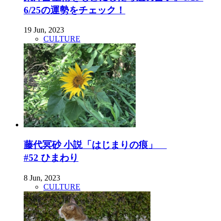
6/25の運勢をチェック！
19 Jun, 2023
CULTURE
藤代冥砂 小説「はじまりの痕」
#52 ひまわり
8 Jun, 2023
CULTURE