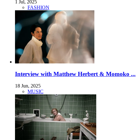
1 Jul, 2025
FASHION
Interview with Matthew Herbert & Momoko ...
18 Jun, 2025
MUSIC