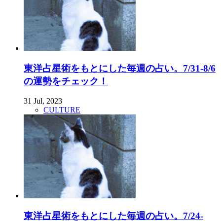
東洋占星術をもとにした毎週の占い。7/31-8/6
の運勢をチェック！
31 Jul, 2023
CULTURE
東洋占星術をもとにした毎週の占い。7/24-