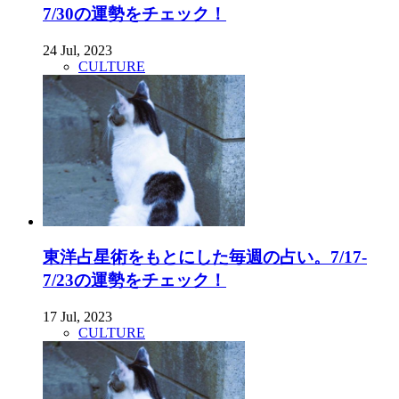
7/30の運勢をチェック！
24 Jul, 2023
CULTURE
東洋占星術をもとにした毎週の占い。7/17-
7/23の運勢をチェック！
17 Jul, 2023
CULTURE