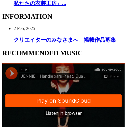
私たちの衣装工房』...
INFORMATION
2 Feb, 2025
クリエイターのみなさまへ。掲載作品募集
RECOMMENDED MUSIC