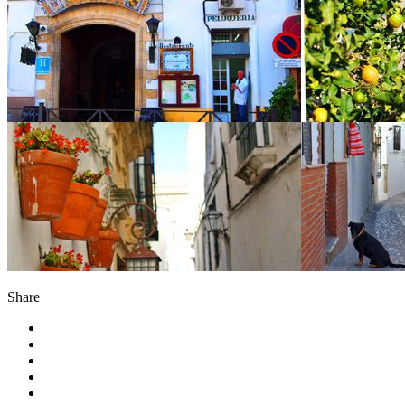
Share