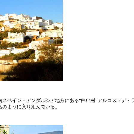
南スペイン・アンダルシア地方にある“白い村”アルコス・デ・
宮のように入り組んでいる。