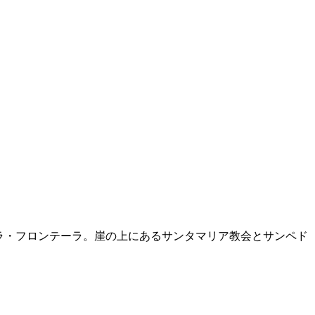
ラ・フロンテーラ。崖の上にあるサンタマリア教会とサンペド