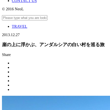
CONTACT US
© 2016 NeoL
TRAVEL
2013.12.27
崖の上に浮かぶ、アンダルシアの白い村を巡る旅
Share