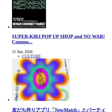
SUPER-KIKI POP UP SHOP and NO WAR!
Commu...
21 Jun, 2026
CULTURE
友だち作りアプリ「NewMatch」とパーティ