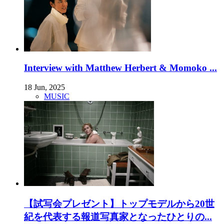
Interview with Matthew Herbert & Momoko ...
18 Jun, 2025
MUSIC
【試写会プレゼント】トップモデルから20世
紀を代表する報道写真家となったひとりの...