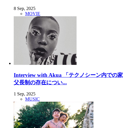
8 Sep, 2025
MOVIE
Interview with Akua 「テクノシーン内での家
父長制の存在につい...
1 Sep, 2025
MUSIC