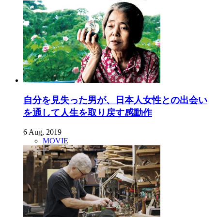
自分を見失った男が、日本人女性との出会い
を通して人生を取り戻す感動作
6 Aug, 2019
MOVIE