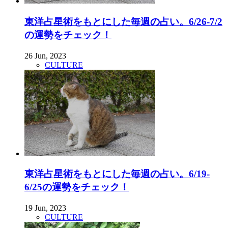
東洋占星術をもとにした毎週の占い。6/26-7/2
の運勢をチェック！
26 Jun, 2023
CULTURE
東洋占星術をもとにした毎週の占い。6/19-
6/25の運勢をチェック！
19 Jun, 2023
CULTURE