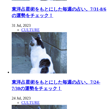
東洋占星術をもとにした毎週の占い。7/31-8/6
の運勢をチェック！
31 Jul, 2023
CULTURE
東洋占星術をもとにした毎週の占い。7/24-
7/30の運勢をチェック！
24 Jul, 2023
CULTURE