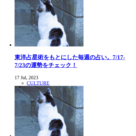
東洋占星術をもとにした毎週の占い。7/17-
7/23の運勢をチェック！
17 Jul, 2023
CULTURE