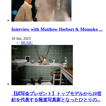
Interview with Matthew Herbert & Momoko ...
18 Jun, 2025
MUSIC
【試写会プレゼント】トップモデルから20世
紀を代表する報道写真家となったひとりの...