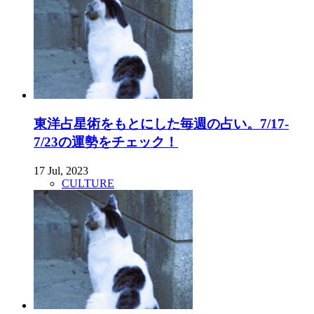
東洋占星術をもとにした毎週の占い。7/17-
7/23の運勢をチェック！
17 Jul, 2023
CULTURE