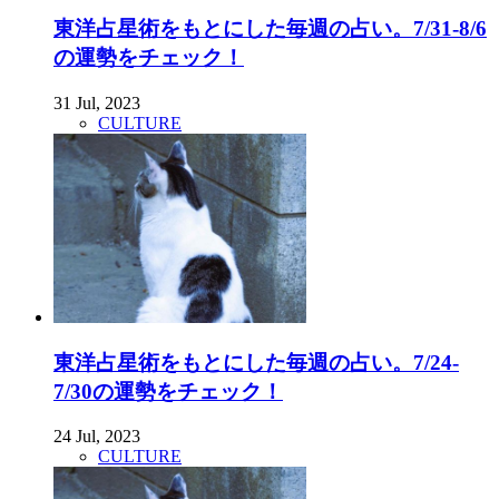
東洋占星術をもとにした毎週の占い。7/31-8/6
の運勢をチェック！
31 Jul, 2023
CULTURE
東洋占星術をもとにした毎週の占い。7/24-
7/30の運勢をチェック！
24 Jul, 2023
CULTURE