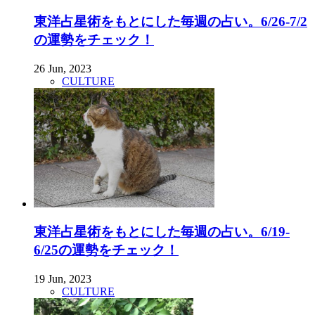
東洋占星術をもとにした毎週の占い。6/26-7/2
の運勢をチェック！
26 Jun, 2023
CULTURE
東洋占星術をもとにした毎週の占い。6/19-
6/25の運勢をチェック！
19 Jun, 2023
CULTURE