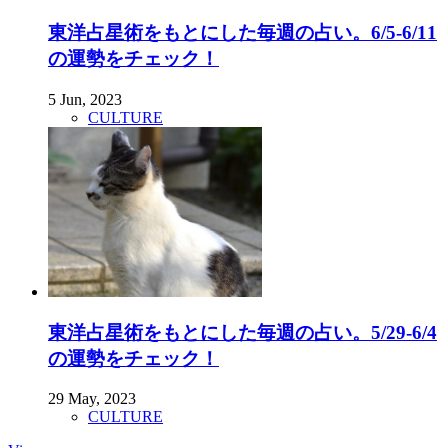
東洋占星術をもとにした毎週の占い。6/5-6/11
の運勢をチェック！
5 Jun, 2023
CULTURE
東洋占星術をもとにした毎週の占い。5/29-6/4
の運勢をチェック！
29 May, 2023
CULTURE