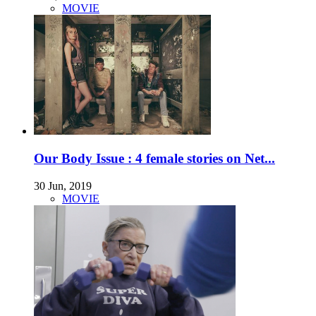
MOVIE
Our Body Issue : 4 female stories on Net...
30 Jun, 2019
MOVIE