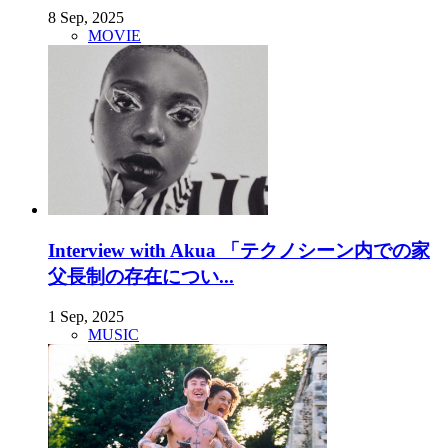
8 Sep, 2025
MOVIE
Interview with Akua 「テクノシーン内での家
父長制の存在につい...
1 Sep, 2025
MUSIC