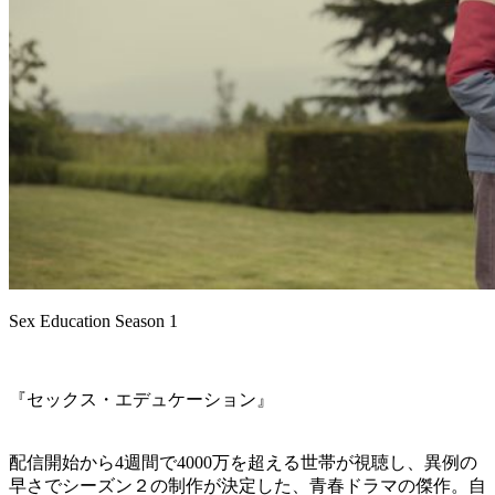
Sex Education Season 1
『セックス・エデュケーション』
配信開始から4週間で4000万を超える世帯が視聴し、異例の
早さでシーズン２の制作が決定した、青春ドラマの傑作。自