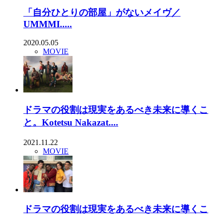
「自分ひとりの部屋」がないメイヴ／
UMMMI.....
2020.05.05
MOVIE
ドラマの役割は現実をあるべき未来に導くこ
と。Kotetsu Nakazat....
2021.11.22
MOVIE
ドラマの役割は現実をあるべき未来に導くこ