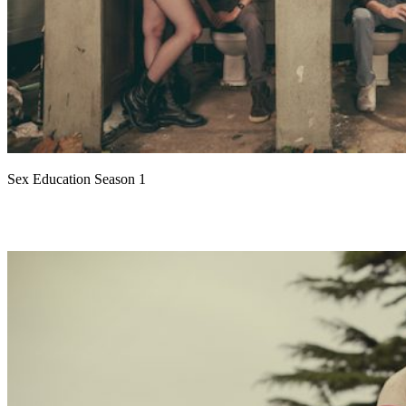
Sex Education Season 1