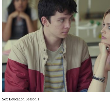
Sex Education Season 1