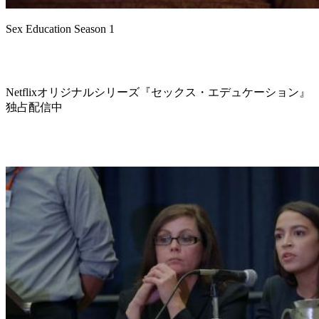
Sex Education Season 1
Netflixオリジナルシリーズ『セックス・エデュケーション』
独占配信中