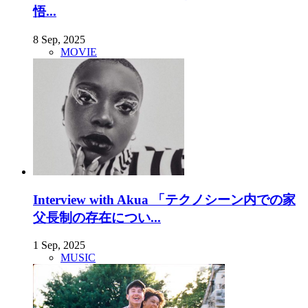
悟...
8 Sep, 2025
MOVIE
Interview with Akua 「テクノシーン内での家
父長制の存在につい...
1 Sep, 2025
MUSIC