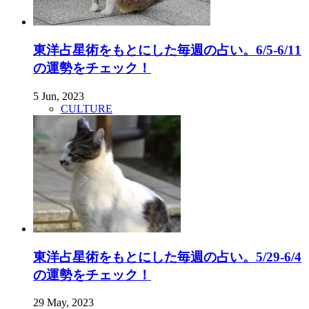
東洋占星術をもとにした毎週の占い。6/5-6/11
の運勢をチェック！
5 Jun, 2023
CULTURE
東洋占星術をもとにした毎週の占い。5/29-6/4
の運勢をチェック！
29 May, 2023