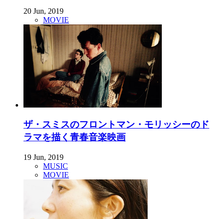
20 Jun, 2019
MOVIE
ザ・スミスのフロントマン・モリッシーのド
ラマを描く青春音楽映画
19 Jun, 2019
MUSIC
MOVIE