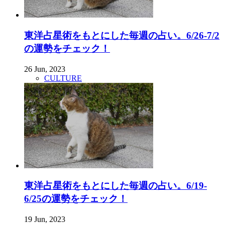
東洋占星術をもとにした毎週の占い。6/26-7/2
の運勢をチェック！
26 Jun, 2023
CULTURE
東洋占星術をもとにした毎週の占い。6/19-
6/25の運勢をチェック！
19 Jun, 2023