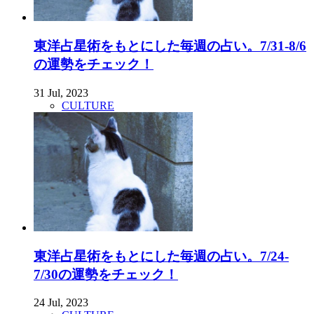
東洋占星術をもとにした毎週の占い。7/31-8/6
の運勢をチェック！
31 Jul, 2023
CULTURE
東洋占星術をもとにした毎週の占い。7/24-
7/30の運勢をチェック！
24 Jul, 2023