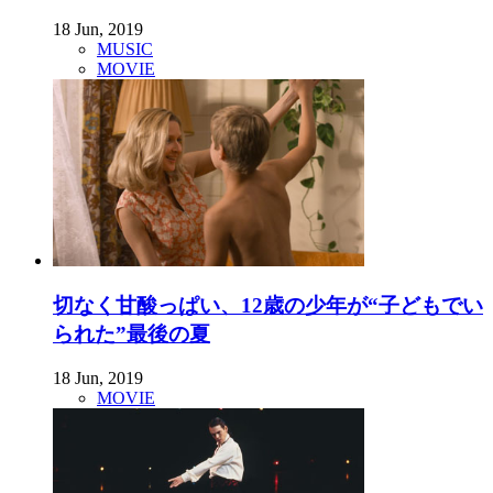
18 Jun, 2019
MUSIC
MOVIE
切なく甘酸っぱい、12歳の少年が“子どもでい
られた”最後の夏
18 Jun, 2019
MOVIE