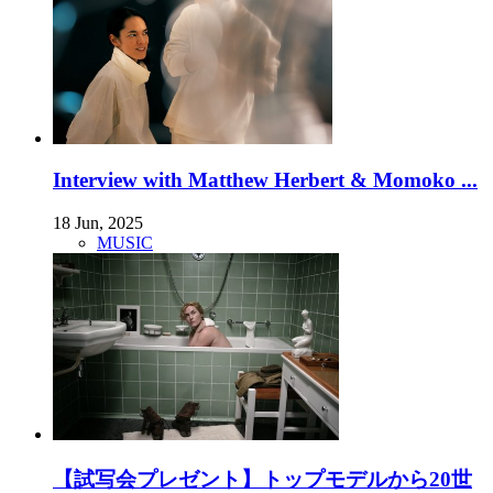
Interview with Matthew Herbert & Momoko ...
18 Jun, 2025
MUSIC
【試写会プレゼント】トップモデルから20世