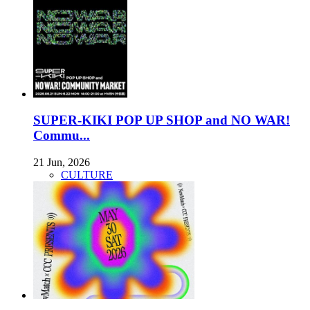
SUPER-KIKI POP UP SHOP and NO WAR!
Commu...
21 Jun, 2026
CULTURE