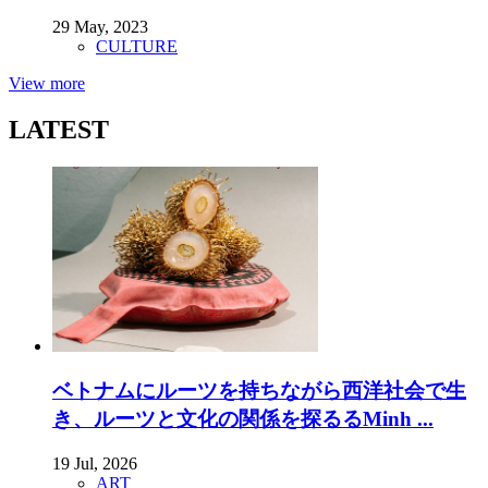
29 May, 2023
CULTURE
View more
LATEST
ベトナムにルーツを持ちながら西洋社会で生
き、ルーツと文化の関係を探るるMinh ...
19 Jul, 2026
ART