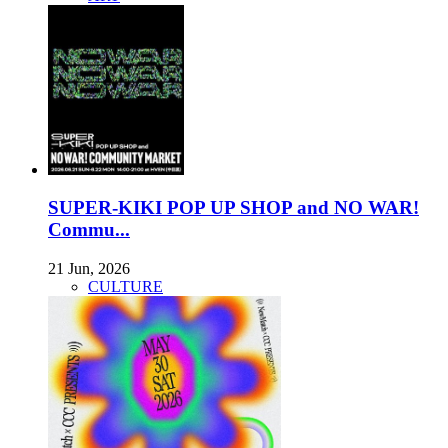
SUPER-KIKI POP UP SHOP and NO WAR!
Commu...
21 Jun, 2026
CULTURE