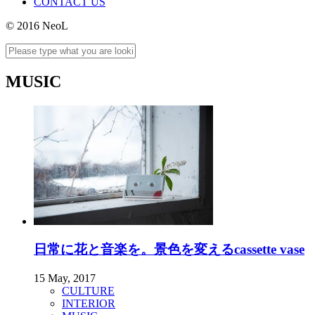
CONTACT US
© 2016 NeoL
MUSIC
日常に花と音楽を。景色を変えるcassette vase
15 May, 2017
CULTURE
INTERIOR