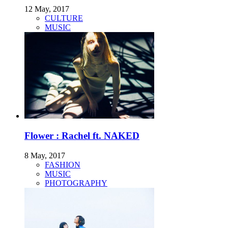
12 May, 2017
CULTURE
MUSIC
Flower : Rachel ft. NAKED
8 May, 2017
FASHION
MUSIC
PHOTOGRAPHY