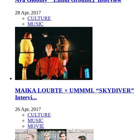
28 Apr, 2017
CULTURE
MUSIC
MAIKA LOUBTE × UMMMI. “SKYDIVER”
Intervi...
26 Apr, 2017
CULTURE
MUSIC
MOVIE