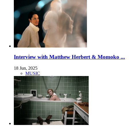
Interview with Matthew Herbert & Momoko ...
18 Jun, 2025
MUSIC