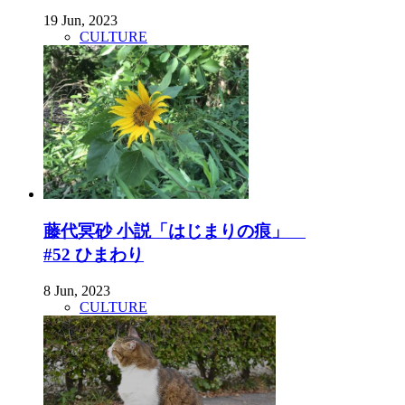
19 Jun, 2023
CULTURE
藤代冥砂 小説「はじまりの痕」
#52 ひまわり
8 Jun, 2023
CULTURE