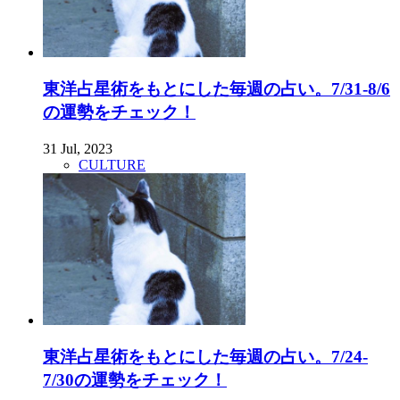
東洋占星術をもとにした毎週の占い。7/31-8/6
の運勢をチェック！
31 Jul, 2023
CULTURE
東洋占星術をもとにした毎週の占い。7/24-
7/30の運勢をチェック！