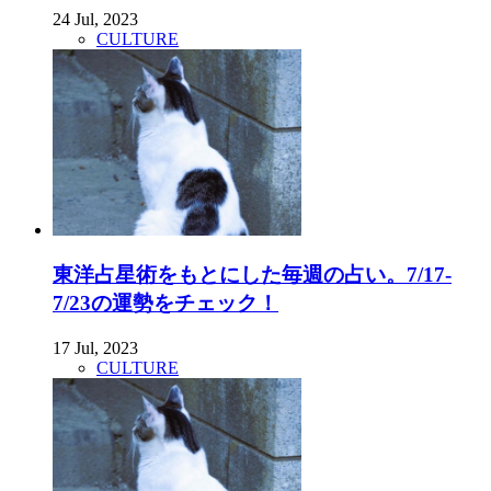
24 Jul, 2023
CULTURE
東洋占星術をもとにした毎週の占い。7/17-
7/23の運勢をチェック！
17 Jul, 2023
CULTURE