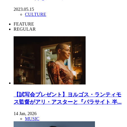
2023.05.15
CULTURE
FEATURE
REGULAR
【試写会プレゼント】ヨルゴス・ランティモ
ス監督がアリ・アスターと『パラサイト 半...
14 Jan, 2026
MUSIC