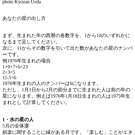
photo Kyozan Ueda
あなたの星の出し方
まず、生まれた年の西暦の各数字を、1から10のいずれかに
なるまで足してください。
次に、11からその数字を引いて出た数があなたの星のナンバ
ーです。
例1976年生まれの場合
1+9+7+6=23
2+3=5
11-5=6
1976年生まれの人のナンバーは6になります。
ただし、1月1日から2月の節分までに生まれた人は前の年の
星になります。例えば1976年1月18日生まれの人は1975年生
まれとして計算してください。
1・水の星の人
5月の全体運
娯楽に関することに縁がある月です。「楽しむ」ことがエネ