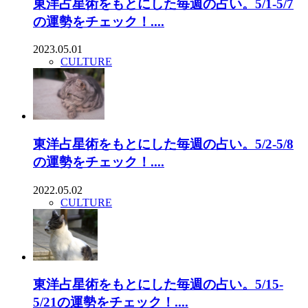
東洋占星術をもとにした毎週の占い。5/1-5/7
の運勢をチェック！....
2023.05.01
CULTURE
東洋占星術をもとにした毎週の占い。5/2-5/8
の運勢をチェック！....
2022.05.02
CULTURE
東洋占星術をもとにした毎週の占い。5/15-
5/21の運勢をチェック！....