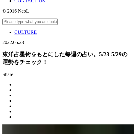
CONTACT US
© 2016 NeoL
CULTURE
2022.05.23
東洋占星術をもとにした毎週の占い。5/23-5/29の
運勢をチェック！
Share