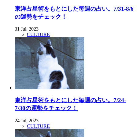
東洋占星術をもとにした毎週の占い。7/31-8/6
の運勢をチェック！
31 Jul, 2023
CULTURE
東洋占星術をもとにした毎週の占い。7/24-
7/30の運勢をチェック！
24 Jul, 2023
CULTURE