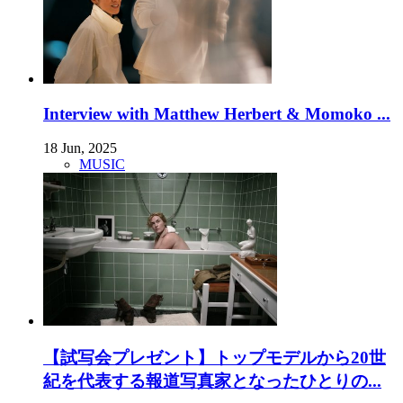
Interview with Matthew Herbert & Momoko ...
18 Jun, 2025
MUSIC
【試写会プレゼント】トップモデルから20世
紀を代表する報道写真家となったひとりの...