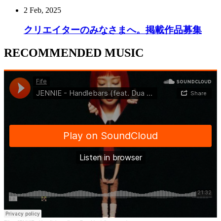
2 Feb, 2025
クリエイターのみなさまへ。掲載作品募集
RECOMMENDED MUSIC