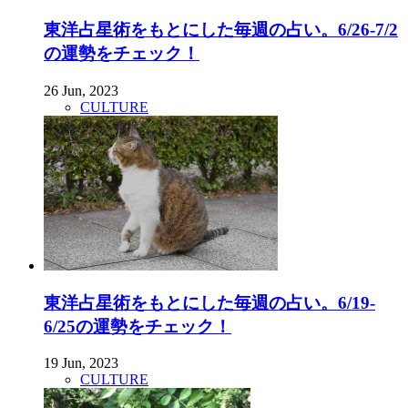
東洋占星術をもとにした毎週の占い。6/26-7/2
の運勢をチェック！
26 Jun, 2023
CULTURE
東洋占星術をもとにした毎週の占い。6/19-
6/25の運勢をチェック！
19 Jun, 2023
CULTURE