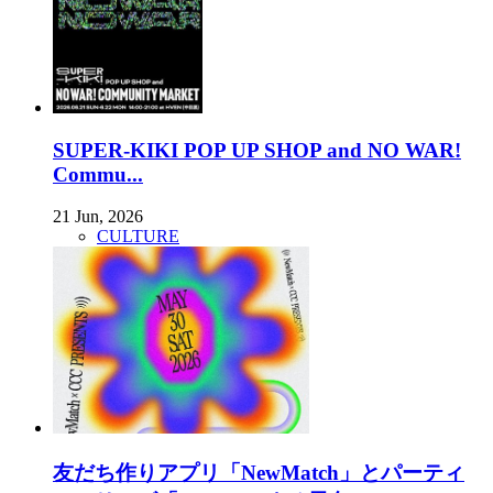
SUPER-KIKI POP UP SHOP and NO WAR!
Commu...
21 Jun, 2026
CULTURE
友だち作りアプリ「NewMatch」とパーティ