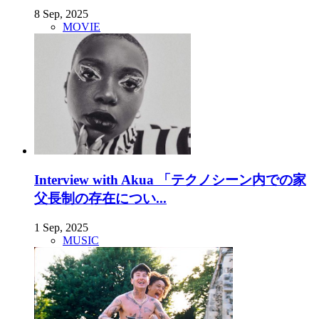
8 Sep, 2025
MOVIE
Interview with Akua 「テクノシーン内での家
父長制の存在につい...
1 Sep, 2025
MUSIC