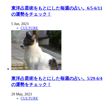
東洋占星術をもとにした毎週の占い。6/5-6/11
の運勢をチェック！
5 Jun, 2023
CULTURE
東洋占星術をもとにした毎週の占い。5/29-6/4
の運勢をチェック！
29 May, 2023
CULTURE