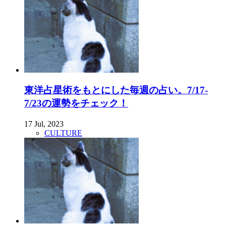
東洋占星術をもとにした毎週の占い。7/17-
7/23の運勢をチェック！
17 Jul, 2023
CULTURE