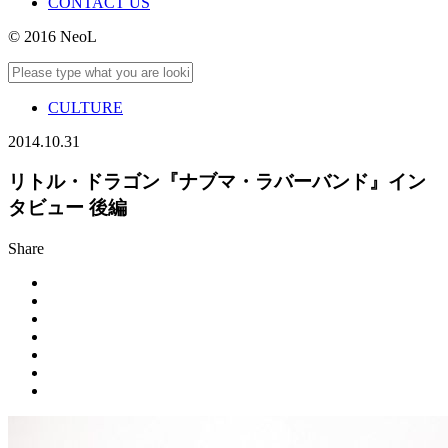
CONTACT US
© 2016 NeoL
CULTURE
2014.10.31
リトル・ドラゴン『ナブマ・ラバーバンド』イン
タビュー 後編
Share