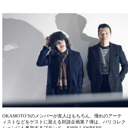
OKAMOTO’Sのメンバーが友人はもちろん、憧れのアーテ
ィストなどをゲストに迎える対談企画第７弾は、パリコレク
ションにも参加するブランド、JOHN LAWRENE