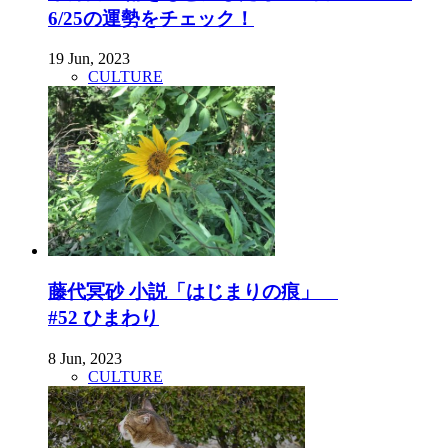
6/25の運勢をチェック！
19 Jun, 2023
CULTURE
藤代冥砂 小説「はじまりの痕」
#52 ひまわり
8 Jun, 2023
CULTURE