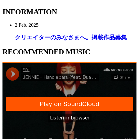
INFORMATION
2 Feb, 2025
クリエイターのみなさまへ。掲載作品募集
RECOMMENDED MUSIC