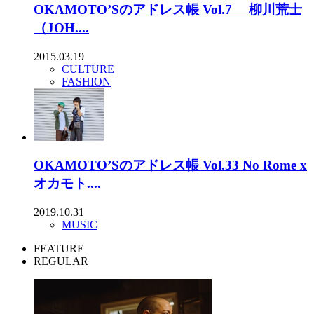
OKAMOTO’Sのアドレス帳 Vol.7 柳川荒士
（JOH....
2015.03.19
CULTURE
FASHION
OKAMOTO’Sのアドレス帳 Vol.33 No Rome x
オカモト....
2019.10.31
MUSIC
FEATURE
REGULAR