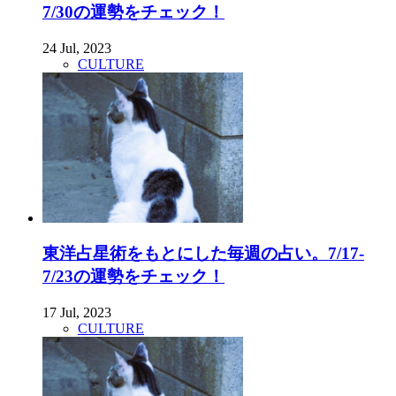
7/30の運勢をチェック！
24 Jul, 2023
CULTURE
東洋占星術をもとにした毎週の占い。7/17-
7/23の運勢をチェック！
17 Jul, 2023
CULTURE