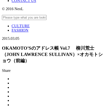
CONTACT US
© 2016 NeoL
CULTURE
FASHION
2015.03.05
OKAMOTO’Sのアドレス帳 Vol.7 柳川荒士
（JOHN LAWRENCE SULLIVAN）×オカモトシ
ョウ（前編）
Share