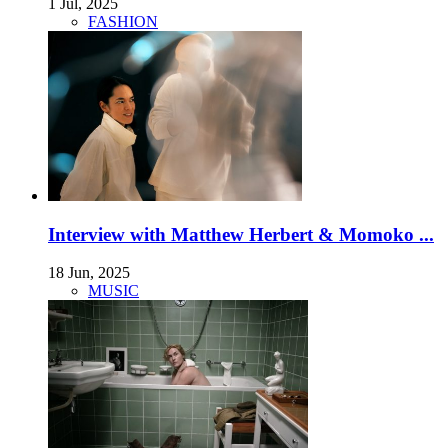
1 Jul, 2025
FASHION
Interview with Matthew Herbert & Momoko ...
18 Jun, 2025
MUSIC