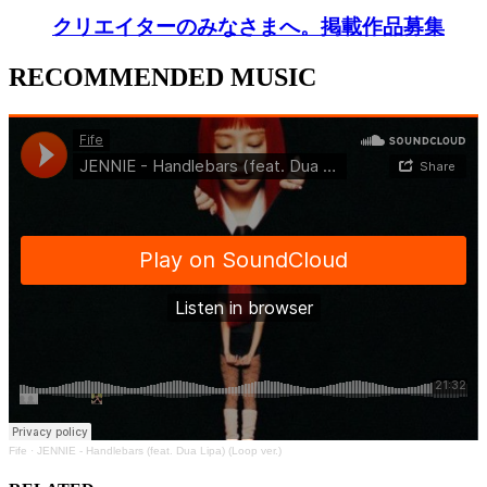
クリエイターのみなさまへ。掲載作品募集
RECOMMENDED MUSIC
Fife
·
JENNIE - Handlebars (feat. Dua Lipa) (Loop ver.)