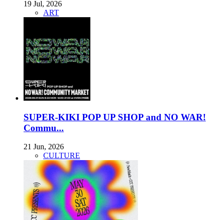
19 Jul, 2026
ART
SUPER-KIKI POP UP SHOP and NO WAR!
Commu...
21 Jun, 2026
CULTURE