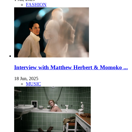
FASHION
Interview with Matthew Herbert & Momoko ...
18 Jun, 2025
MUSIC