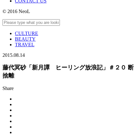
CONTACT US
© 2016 NeoL
CULTURE
BEAUTY
TRAVEL
2015.08.14
藤代冥砂「新月譚 ヒーリング放浪記」＃２０ 断
捨離
Share