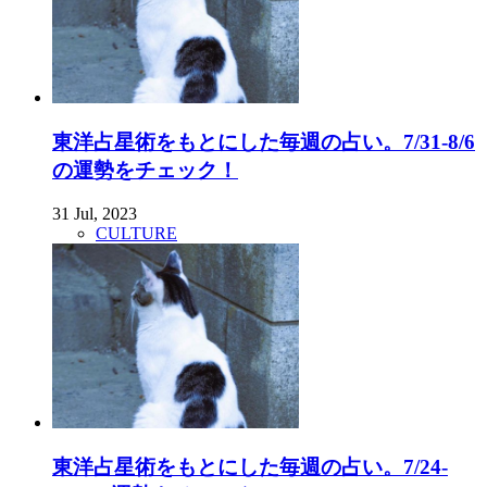
東洋占星術をもとにした毎週の占い。7/31-8/6
の運勢をチェック！
31 Jul, 2023
CULTURE
東洋占星術をもとにした毎週の占い。7/24-