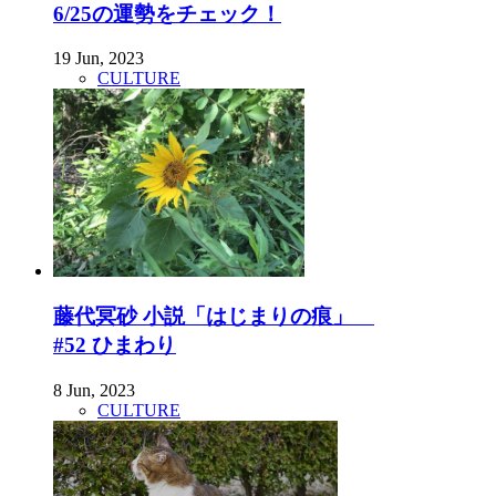
6/25の運勢をチェック！
19 Jun, 2023
CULTURE
藤代冥砂 小説「はじまりの痕」
#52 ひまわり
8 Jun, 2023
CULTURE