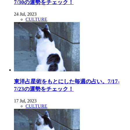
7/30の運勢をチェック！
24 Jul, 2023
CULTURE
東洋占星術をもとにした毎週の占い。7/17-
7/23の運勢をチェック！
17 Jul, 2023
CULTURE