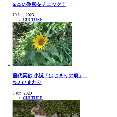
6/25の運勢をチェック！
19 Jun, 2023
CULTURE
藤代冥砂 小説「はじまりの痕」
#52 ひまわり
8 Jun, 2023
CULTURE