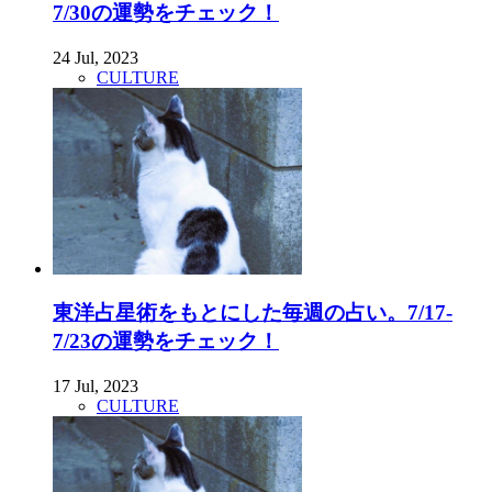
7/30の運勢をチェック！
24 Jul, 2023
CULTURE
東洋占星術をもとにした毎週の占い。7/17-
7/23の運勢をチェック！
17 Jul, 2023
CULTURE