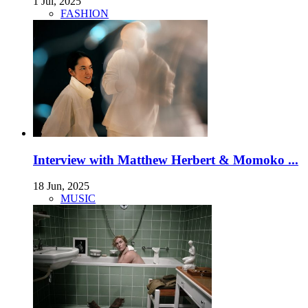
1 Jul, 2025
FASHION
Interview with Matthew Herbert & Momoko ...
18 Jun, 2025
MUSIC