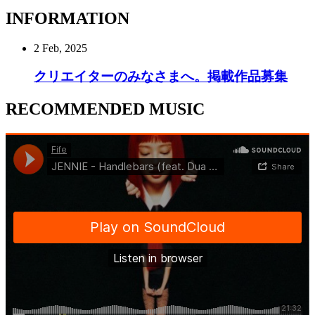
INFORMATION
2 Feb, 2025
クリエイターのみなさまへ。掲載作品募集
RECOMMENDED MUSIC