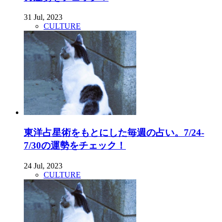
31 Jul, 2023
CULTURE
東洋占星術をもとにした毎週の占い。7/24-
7/30の運勢をチェック！
24 Jul, 2023
CULTURE