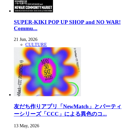
SUPER-KIKI POP UP SHOP and NO WAR!
Commu...
21 Jun, 2026
CULTURE
友だち作りアプリ「NewMatch」とパーティ
ーシリーズ「CCC」による異色のコ...
13 May, 2026