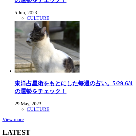
の運勢をチェック！
5 Jun, 2023
CULTURE
東洋占星術をもとにした毎週の占い。5/29-6/4
の運勢をチェック！
29 May, 2023
CULTURE
View more
LATEST