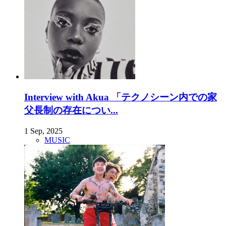
Interview with Akua 「テクノシーン内での家
父長制の存在につい...
1 Sep, 2025
MUSIC