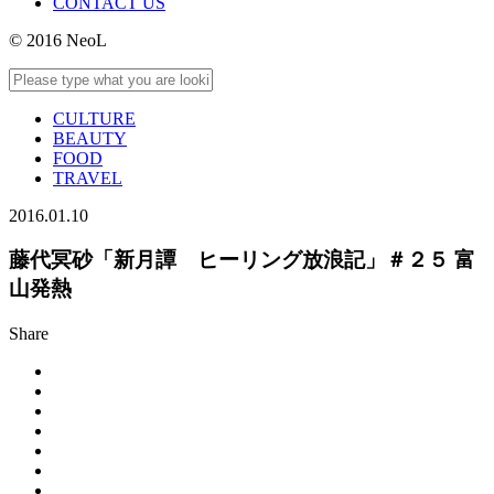
CONTACT US
© 2016 NeoL
CULTURE
BEAUTY
FOOD
TRAVEL
2016.01.10
藤代冥砂「新月譚 ヒーリング放浪記」＃２５ 富
山発熱
Share