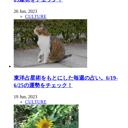
26 Jun, 2023
CULTURE
東洋占星術をもとにした毎週の占い。6/19-
6/25の運勢をチェック！
19 Jun, 2023
CULTURE