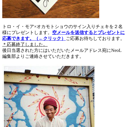
トロ・イ・モア×オカモトショウのサイン入りチェキを２名
様にプレゼントします。
空メールを送信するとプレゼントに
応募できます。（←クリック）
ご応募お待ちしております。
＊応募終了しました。
後日当選された方にはいただいたメールアドレス宛にNeoL
編集部よりご連絡させていただきます。