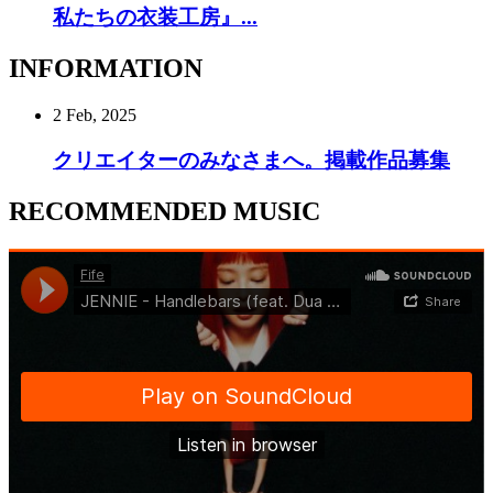
私たちの衣装工房』...
INFORMATION
2 Feb, 2025
クリエイターのみなさまへ。掲載作品募集
RECOMMENDED MUSIC