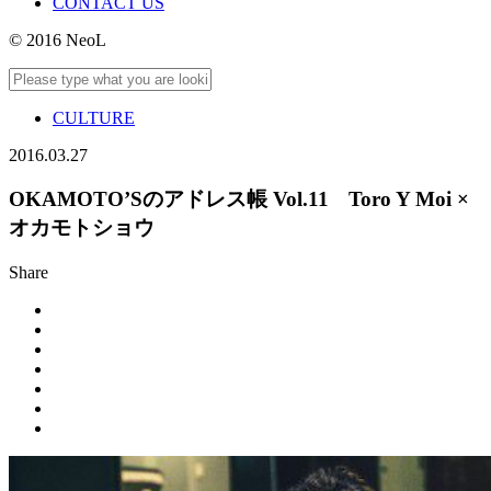
CONTACT US
© 2016 NeoL
CULTURE
2016.03.27
OKAMOTO’Sのアドレス帳 Vol.11 Toro Y Moi ×
オカモトショウ
Share