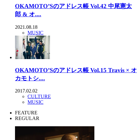
OKAMOTO’Sのアドレス帳 Vol.42 中尾憲太
郎 & オ....
2021.08.18
MUSIC
OKAMOTO’Sのアドレス帳 Vol.15 Travis × オ
カモトシ....
2017.02.02
CULTURE
MUSIC
FEATURE
REGULAR