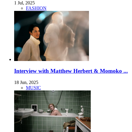
1 Jul, 2025
FASHION
Interview with Matthew Herbert & Momoko ...
18 Jun, 2025
MUSIC