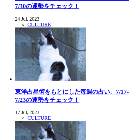
7/30の運勢をチェック！
24 Jul, 2023
CULTURE
東洋占星術をもとにした毎週の占い。7/17-
7/23の運勢をチェック！
17 Jul, 2023
CULTURE