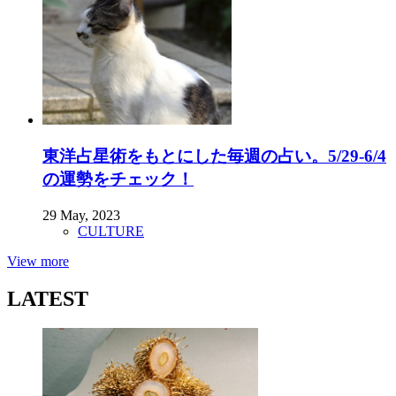
東洋占星術をもとにした毎週の占い。5/29-6/4
の運勢をチェック！
29 May, 2023
CULTURE
View more
LATEST