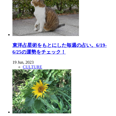
東洋占星術をもとにした毎週の占い。6/19-
6/25の運勢をチェック！
19 Jun, 2023
CULTURE