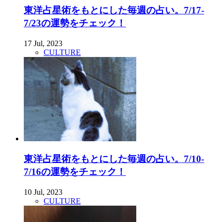
東洋占星術をもとにした毎週の占い。7/17-
7/23の運勢をチェック！
17 Jul, 2023
CULTURE
東洋占星術をもとにした毎週の占い。7/10-
7/16の運勢をチェック！
10 Jul, 2023
CULTURE