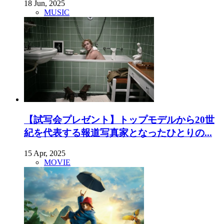
18 Jun, 2025
MUSIC
【試写会プレゼント】トップモデルから20世
紀を代表する報道写真家となったひとりの...
15 Apr, 2025
MOVIE