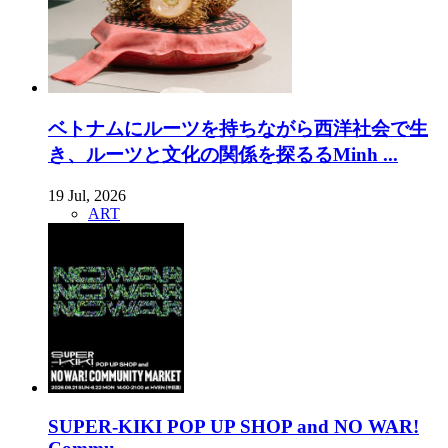
ベトナムにルーツを持ちながら西洋社会で生
き、ルーツと文化の関係を探るるMinh ...
19 Jul, 2026
ART
SUPER-KIKI POP UP SHOP and NO WAR!