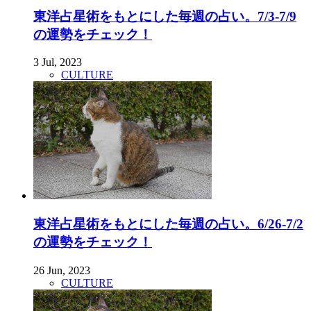
東洋占星術をもとにした毎週の占い。7/3-7/9
の運勢をチェック！
3 Jul, 2023
CULTURE
東洋占星術をもとにした毎週の占い。6/26-7/2
の運勢をチェック！
26 Jun, 2023
CULTURE