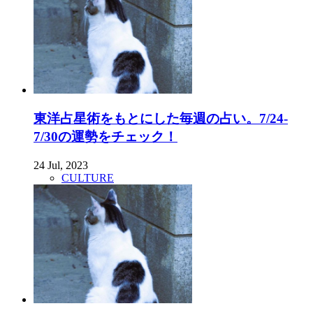
東洋占星術をもとにした毎週の占い。7/24-
7/30の運勢をチェック！
24 Jul, 2023
CULTURE