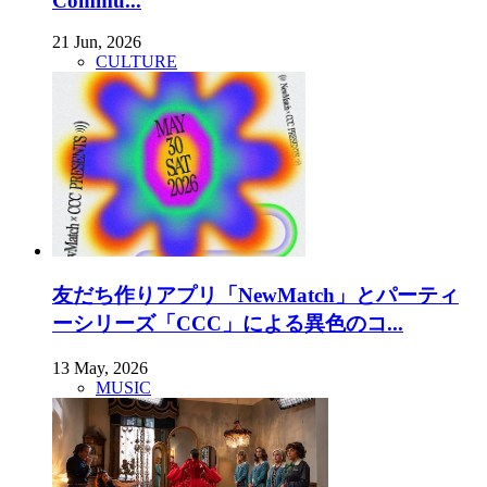
Commu...
21 Jun, 2026
CULTURE
友だち作りアプリ「NewMatch」とパーティ
ーシリーズ「CCC」による異色のコ...
13 May, 2026
MUSIC