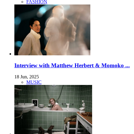
FASHION
Interview with Matthew Herbert & Momoko ...
18 Jun, 2025
MUSIC