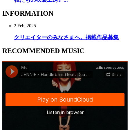
INFORMATION
2 Feb, 2025
クリエイターのみなさまへ。掲載作品募集
RECOMMENDED MUSIC