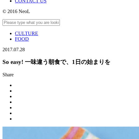
CONTACT US
© 2016 NeoL
CULTURE
FOOD
2017.07.28
So easy! 一味違う朝食で、1日の始まりを
Share