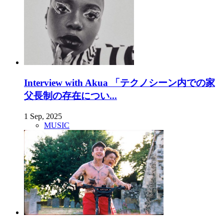
Interview with Akua 「テクノシーン内での家
父長制の存在につい...
1 Sep, 2025
MUSIC