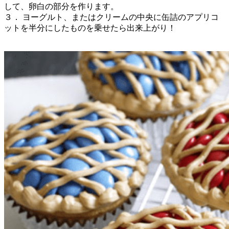
して、卵白の部分を作ります。
３． ヨーグルト、またはクリームの中央に缶詰のアプリコ
ットを半分にしたものを乗せたら出来上がり！