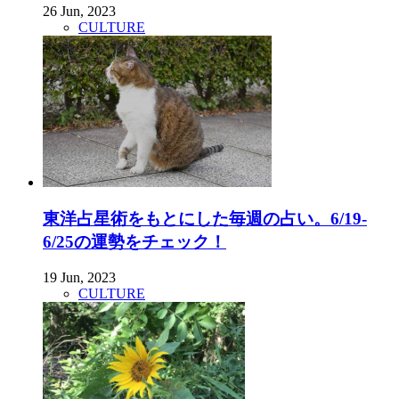
26 Jun, 2023
CULTURE
東洋占星術をもとにした毎週の占い。6/19-
6/25の運勢をチェック！
19 Jun, 2023
CULTURE