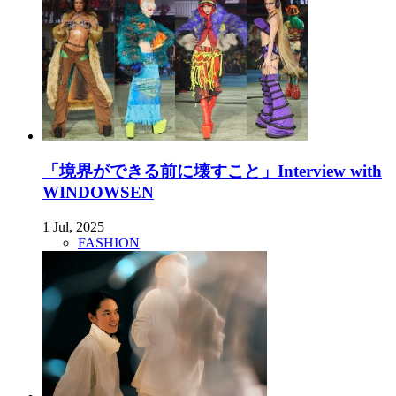
「境界ができる前に壊すこと」Interview with
WINDOWSEN
1 Jul, 2025
FASHION