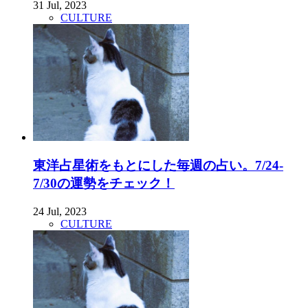
31 Jul, 2023
CULTURE
東洋占星術をもとにした毎週の占い。7/24-
7/30の運勢をチェック！
24 Jul, 2023
CULTURE