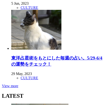
5 Jun, 2023
CULTURE
東洋占星術をもとにした毎週の占い。5/29-6/4
の運勢をチェック！
29 May, 2023
CULTURE
View more
LATEST