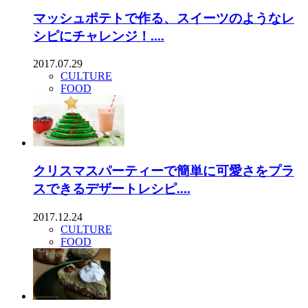
マッシュポテトで作る、スイーツのようなレ
シピにチャレンジ！....
2017.07.29
CULTURE
FOOD
クリスマスパーティーで簡単に可愛さをプラ
スできるデザートレシピ....
2017.12.24
CULTURE
FOOD