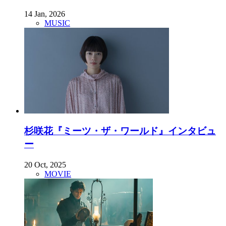
14 Jan, 2026
MUSIC
杉咲花『ミーツ・ザ・ワールド』インタビュ
ー
20 Oct, 2025
MOVIE