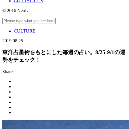
CONTACT US
© 2016 NeoL
CULTURE
2019.08.25
東洋占星術をもとにした毎週の占い。8/25-9/1の運
勢をチェック！
Share