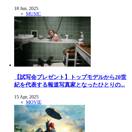
18 Jun, 2025
MUSIC
【試写会プレゼント】トップモデルから20世
紀を代表する報道写真家となったひとりの...
15 Apr, 2025
MOVIE