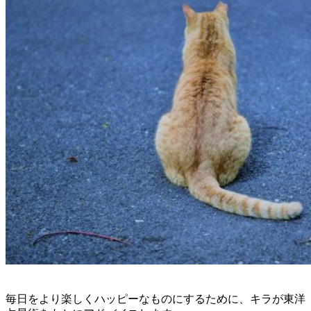
毎日をより楽しくハッピーなものにするために、キラが東洋