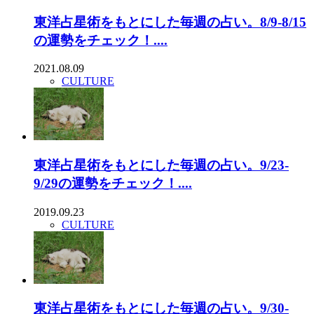
東洋占星術をもとにした毎週の占い。8/9-8/15
の運勢をチェック！....
2021.08.09
CULTURE
東洋占星術をもとにした毎週の占い。9/23-
9/29の運勢をチェック！....
2019.09.23
CULTURE
東洋占星術をもとにした毎週の占い。9/30-