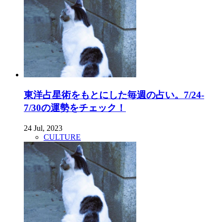
東洋占星術をもとにした毎週の占い。7/24-
7/30の運勢をチェック！
24 Jul, 2023
CULTURE