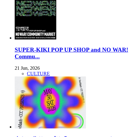
SUPER-KIKI POP UP SHOP and NO WAR!
Commu...
21 Jun, 2026
CULTURE