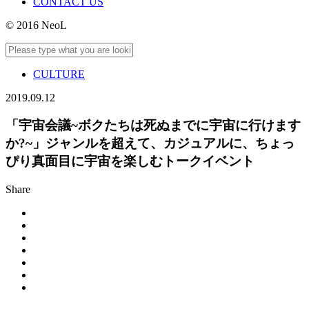
CONTACT US
© 2016 NeoL
CULTURE
2019.09.12
「宇宙会議~ボクたちは死ぬまでに宇宙に行けます
か?~」ジャンルを超えて、カジュアルに、ちょっ
ぴり真面目に宇宙を楽しむトークイベント
Share