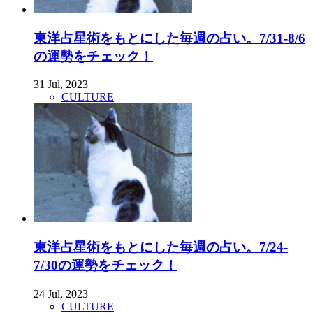
東洋占星術をもとにした毎週の占い。7/31-8/6
の運勢をチェック！
31 Jul, 2023
CULTURE
東洋占星術をもとにした毎週の占い。7/24-
7/30の運勢をチェック！
24 Jul, 2023
CULTURE