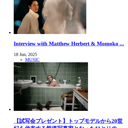
Interview with Matthew Herbert & Momoko ...
18 Jun, 2025
MUSIC
【試写会プレゼント】トップモデルから20世