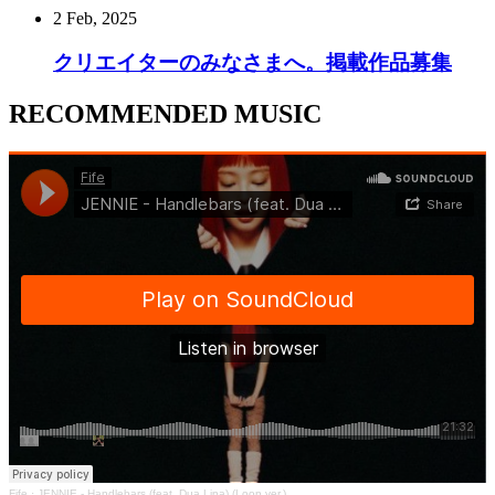
2 Feb, 2025
クリエイターのみなさまへ。掲載作品募集
RECOMMENDED MUSIC
Fife
·
JENNIE - Handlebars (feat. Dua Lipa) (Loop ver.)