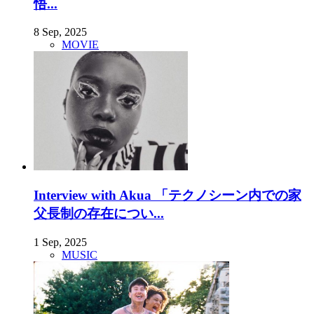
悟...
8 Sep, 2025
MOVIE
Interview with Akua 「テクノシーン内での家
父長制の存在につい...
1 Sep, 2025
MUSIC