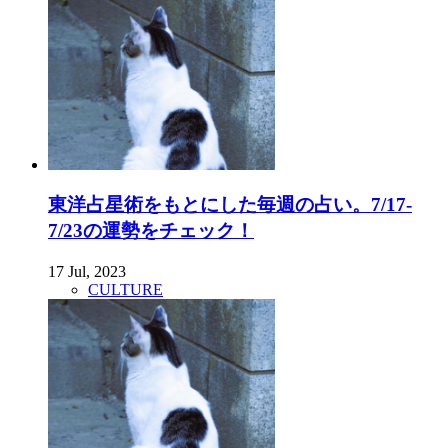
東洋占星術をもとにした毎週の占い。7/17-
7/23の運勢をチェック！
17 Jul, 2023
CULTURE