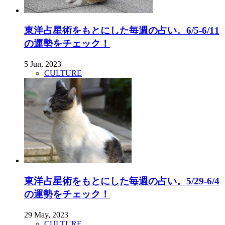
東洋占星術をもとにした毎週の占い。6/5-6/11
の運勢をチェック！
5 Jun, 2023
CULTURE
東洋占星術をもとにした毎週の占い。5/29-6/4
の運勢をチェック！
29 May, 2023
CULTURE