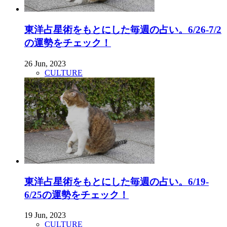
東洋占星術をもとにした毎週の占い。6/26-7/2
の運勢をチェック！
26 Jun, 2023
CULTURE
東洋占星術をもとにした毎週の占い。6/19-
6/25の運勢をチェック！
19 Jun, 2023
CULTURE