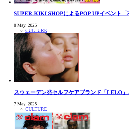
SUPER-KIKI SHOPによるPOP UPイベン
8 May, 2025
CULTURE
スウェーデン発セルフケアブランド「LELO」
7 May, 2025
CULTURE