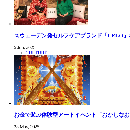
スウェーデン発セルフケアブランド「LELO」×
5 Jun, 2025
CULTURE
お金で遊ぶ体験型アートイベント「おかしなおか
28 May, 2025