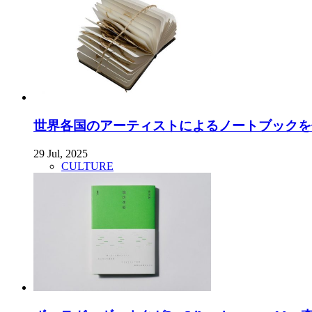
世界各国のアーティストによるノートブックを使った
29 Jul, 2025
CULTURE