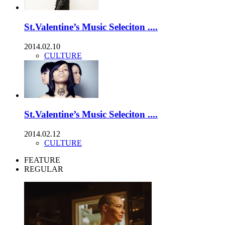
St.Valentine’s Music Seleciton ....
2014.02.10
CULTURE
St.Valentine’s Music Seleciton ....
2014.02.12
CULTURE
FEATURE
REGULAR