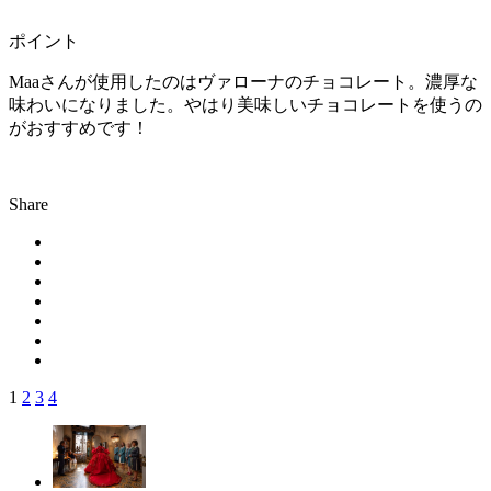
ポイント
Maaさんが使用したのはヴァローナのチョコレート。濃厚な
味わいになりました。やはり美味しいチョコレートを使うの
がおすすめです！
Share
1
2
3
4