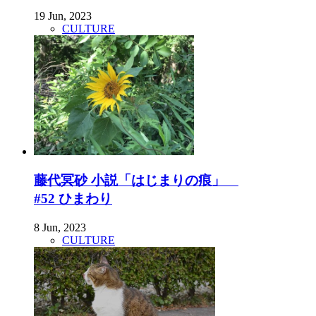
19 Jun, 2023
CULTURE
藤代冥砂 小説「はじまりの痕」
#52 ひまわり
8 Jun, 2023
CULTURE