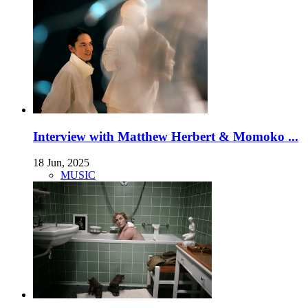
Interview with Matthew Herbert & Momoko ...
18 Jun, 2025
MUSIC