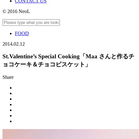
CONTACT US
© 2016 NeoL
FOOD
2014.02.12
St.Valentine’s Special Cooking「Maa さんと作るチ
ョコケーキ＆チョコビスケット」
Share