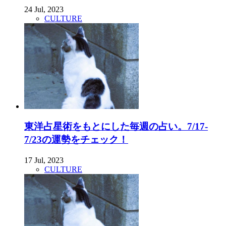
24 Jul, 2023
CULTURE
東洋占星術をもとにした毎週の占い。7/17-
7/23の運勢をチェック！
17 Jul, 2023
CULTURE