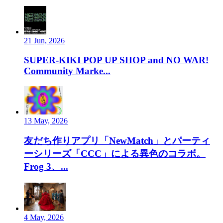
21 Jun, 2026
SUPER-KIKI POP UP SHOP and NO WAR!
Community Marke...
13 May, 2026
友だち作りアプリ「NewMatch」とパーティ
ーシリーズ「CCC」による異色のコラボ。
Frog 3、...
4 May, 2026