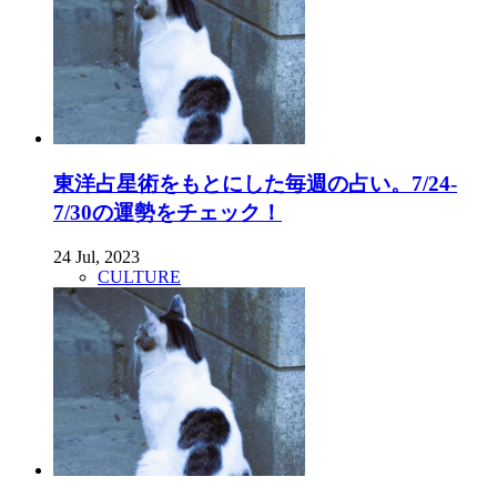
東洋占星術をもとにした毎週の占い。7/24-
7/30の運勢をチェック！
24 Jul, 2023
CULTURE