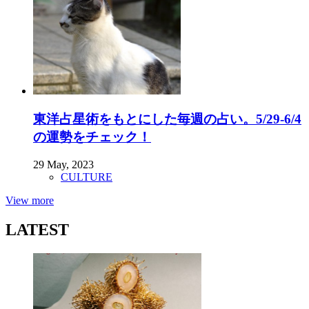
東洋占星術をもとにした毎週の占い。5/29-6/4
の運勢をチェック！
29 May, 2023
CULTURE
View more
LATEST