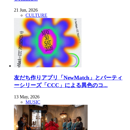
21 Jun, 2026
CULTURE
友だち作りアプリ「NewMatch」とパーティ
ーシリーズ「CCC」による異色のコ...
13 May, 2026
MUSIC