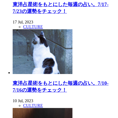
東洋占星術をもとにした毎週の占い。7/17-
7/23の運勢をチェック！
17 Jul, 2023
CULTURE
東洋占星術をもとにした毎週の占い。7/10-
7/16の運勢をチェック！
10 Jul, 2023
CULTURE