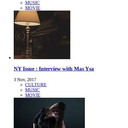
MUSIC
MOVIE
NY Issue : Interview with Mas Ysa
3 Nov, 2017
CULTURE
MUSIC
MOVIE