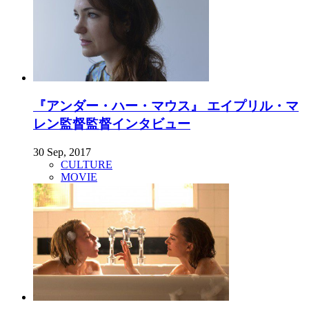
『アンダー・ハー・マウス』 エイプリル・マ
レン監督監督インタビュー
30 Sep, 2017
CULTURE
MOVIE