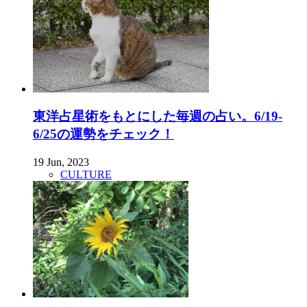
東洋占星術をもとにした毎週の占い。6/19-
6/25の運勢をチェック！
19 Jun, 2023
CULTURE