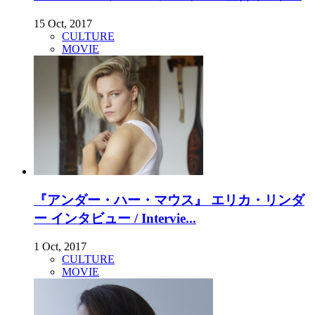
15 Oct, 2017
CULTURE
MOVIE
『アンダー・ハー・マウス』 エリカ・リンダ
ー インタビュー / Intervie...
1 Oct, 2017
CULTURE
MOVIE