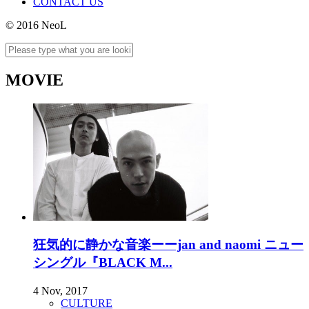
CONTACT US
© 2016 NeoL
MOVIE
狂気的に静かな音楽ーーjan and naomi ニュー
シングル『BLACK M...
4 Nov, 2017
CULTURE