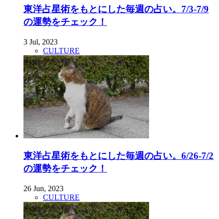
東洋占星術をもとにした毎週の占い。7/3-7/9
の運勢をチェック！
3 Jul, 2023
CULTURE
東洋占星術をもとにした毎週の占い。6/26-7/2
の運勢をチェック！
26 Jun, 2023
CULTURE