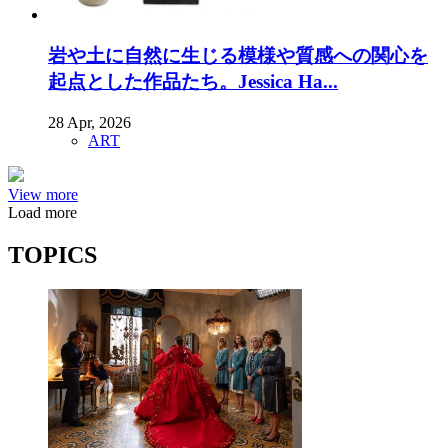
岩や土に自然に生じる模様や質感への関心を
起点とした作品たち。Jessica Ha...
28 Apr, 2026
ART
View more
Load more
TOPICS