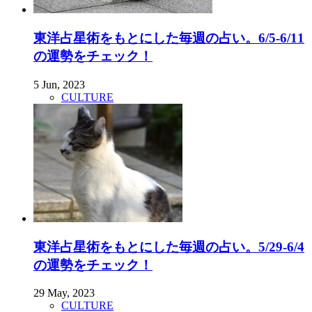
東洋占星術をもとにした毎週の占い。6/5-6/11
の運勢をチェック！
5 Jun, 2023
CULTURE
東洋占星術をもとにした毎週の占い。5/29-6/4
の運勢をチェック！
29 May, 2023
CULTURE