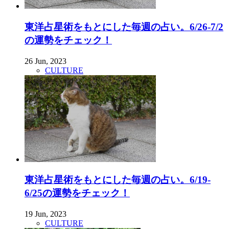
東洋占星術をもとにした毎週の占い。6/26-7/2
の運勢をチェック！
26 Jun, 2023
CULTURE
東洋占星術をもとにした毎週の占い。6/19-
6/25の運勢をチェック！
19 Jun, 2023
CULTURE