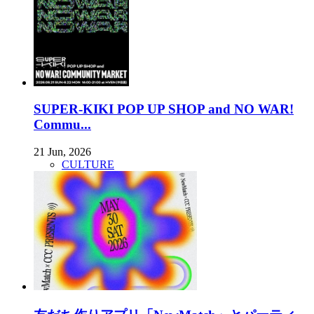
SUPER-KIKI POP UP SHOP and NO WAR!
Commu...
21 Jun, 2026
CULTURE