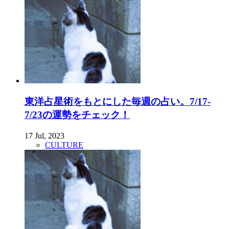
東洋占星術をもとにした毎週の占い。7/17-
7/23の運勢をチェック！
17 Jul, 2023
CULTURE