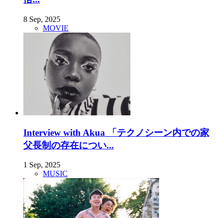
8 Sep, 2025
MOVIE
Interview with Akua 「テクノシーン内での家
父長制の存在につい...
1 Sep, 2025
MUSIC