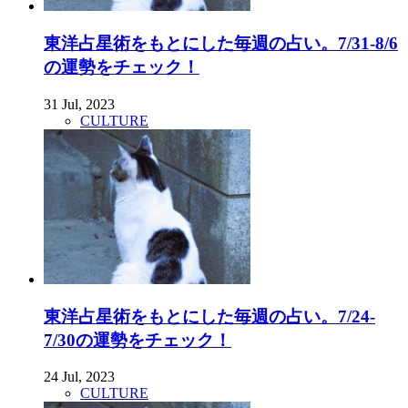
東洋占星術をもとにした毎週の占い。7/31-8/6
の運勢をチェック！
31 Jul, 2023
CULTURE
東洋占星術をもとにした毎週の占い。7/24-
7/30の運勢をチェック！
24 Jul, 2023
CULTURE