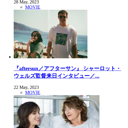
28 May, 2023
MOVIE
『aftersun／アフターサン』 シャーロット・
ウェルズ監督来日インタビュー／...
22 May, 2023
MOVIE