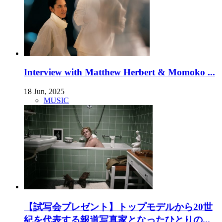
Interview with Matthew Herbert & Momoko ...
18 Jun, 2025
MUSIC
【試写会プレゼント】トップモデルから20世
紀を代表する報道写真家となったひとりの...