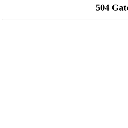
504 Gat