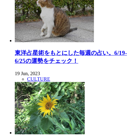
東洋占星術をもとにした毎週の占い。6/19-
6/25の運勢をチェック！
19 Jun, 2023
CULTURE