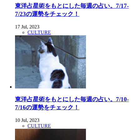
東洋占星術をもとにした毎週の占い。7/17-
7/23の運勢をチェック！
17 Jul, 2023
CULTURE
東洋占星術をもとにした毎週の占い。7/10-
7/16の運勢をチェック！
10 Jul, 2023
CULTURE