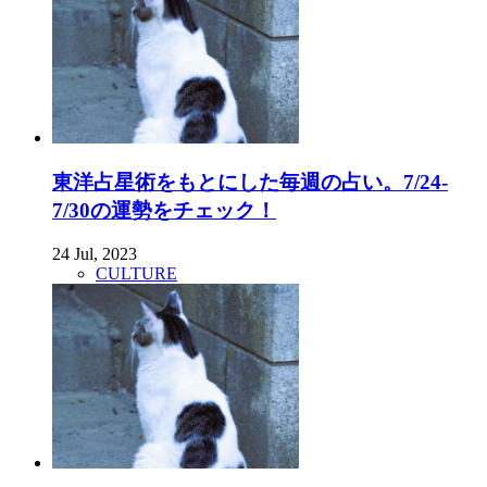
東洋占星術をもとにした毎週の占い。7/24-
7/30の運勢をチェック！
24 Jul, 2023
CULTURE