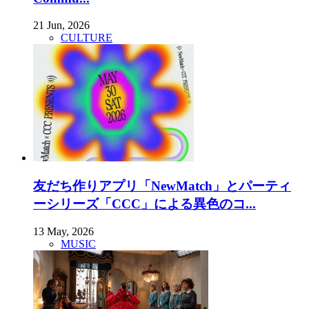
21 Jun, 2026
CULTURE
友だち作りアプリ「NewMatch」とパーティ
ーシリーズ「CCC」による異色のコ...
13 May, 2026
MUSIC