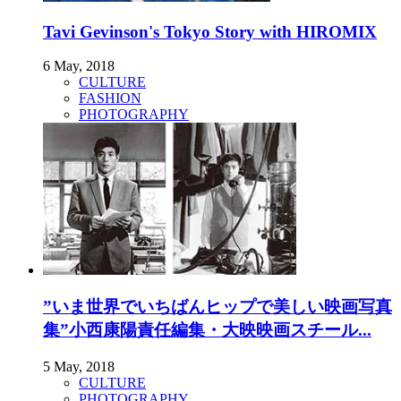
Tavi Gevinson's Tokyo Story with HIROMIX
6 May, 2018
CULTURE
FASHION
PHOTOGRAPHY
”いま世界でいちばんヒップで美しい映画写真
集”小西康陽責任編集・大映映画スチール...
5 May, 2018
CULTURE
PHOTOGRAPHY