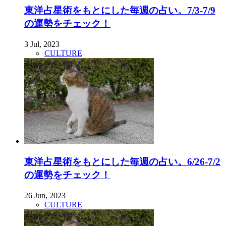
東洋占星術をもとにした毎週の占い。7/3-7/9
の運勢をチェック！
3 Jul, 2023
CULTURE
東洋占星術をもとにした毎週の占い。6/26-7/2
の運勢をチェック！
26 Jun, 2023
CULTURE