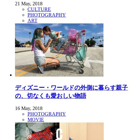
21 May, 2018
CULTURE
PHOTOGRAPHY
ART
ディズニー・ワールドの外側に暮らす親子
の、切なくも愛おしい物語
16 May, 2018
PHOTOGRAPHY
MOVIE