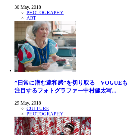
30 May, 2018
PHOTOGRAPHY
ART
”日常に潜む違和感”を切り取る VOGUEも
注目するフォトグラファー中村健太写...
29 May, 2018
CULTURE
PHOTOGRAPHY