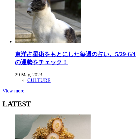
東洋占星術をもとにした毎週の占い。5/29-6/4
の運勢をチェック！
29 May, 2023
CULTURE
View more
LATEST