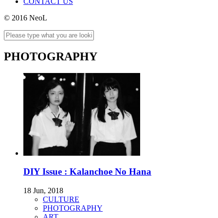
CONTACT US
© 2016 NeoL
PHOTOGRAPHY
DIY Issue : Kalanchoe No Hana
18 Jun, 2018
CULTURE
PHOTOGRAPHY
ART