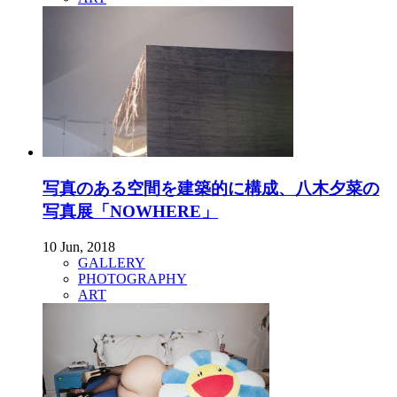
写真のある空間を建築的に構成、八木夕菜の
写真展「NOWHERE」
10 Jun, 2018
GALLERY
PHOTOGRAPHY
ART