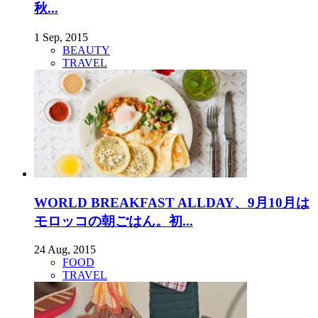
秋...
1 Sep, 2015
BEAUTY
TRAVEL
WORLD BREAKFAST ALLDAY、9月10月は
モロッコの朝ごはん。初...
24 Aug, 2015
FOOD
TRAVEL