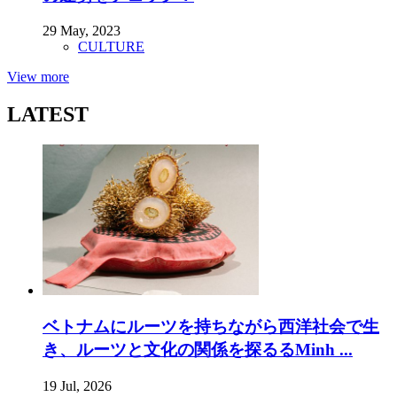
29 May, 2023
CULTURE
View more
LATEST
ベトナムにルーツを持ちながら西洋社会で生
き、ルーツと文化の関係を探るるMinh ...
19 Jul, 2026