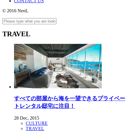
CONTACT US
© 2016 NeoL
TRAVEL
すべての部屋から海を一望できるプライベー
トレンタル邸宅に注目！
28 Dec, 2015
CULTURE
TRAVEL