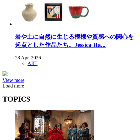
岩や土に自然に生じる模様や質感への関心を
起点とした作品たち。Jessica Ha...
28 Apr, 2026
ART
View more
Load more
TOPICS