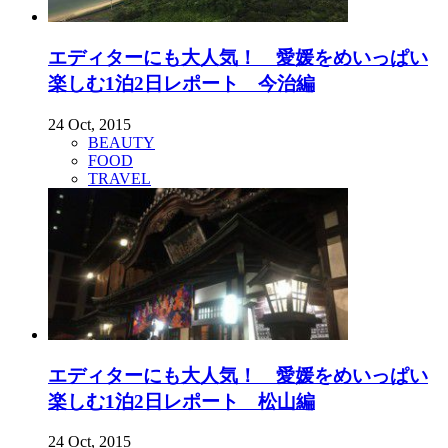
エディターにも大人気！ 愛媛をめいっぱい
楽しむ1泊2日レポート 今治編
24 Oct, 2015
BEAUTY
FOOD
TRAVEL
エディターにも大人気！ 愛媛をめいっぱい
楽しむ1泊2日レポート 松山編
24 Oct, 2015