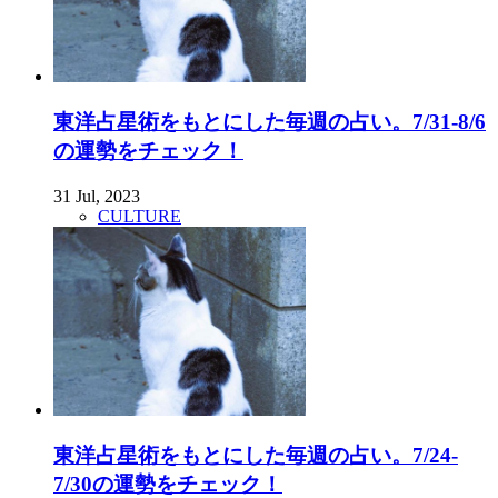
東洋占星術をもとにした毎週の占い。7/31-8/6
の運勢をチェック！
31 Jul, 2023
CULTURE
東洋占星術をもとにした毎週の占い。7/24-
7/30の運勢をチェック！