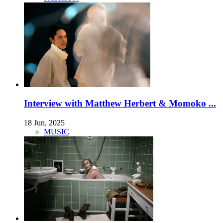
Interview with Matthew Herbert & Momoko ...
18 Jun, 2025
MUSIC