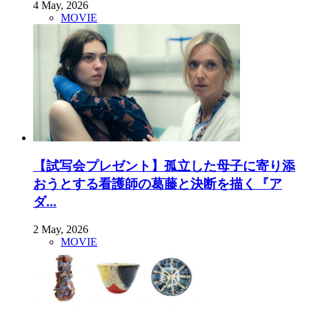
4 May, 2026
MOVIE
【試写会プレゼント】孤立した母子に寄り添
おうとする看護師の葛藤と決断を描く『ア
ダ...
2 May, 2026
MOVIE