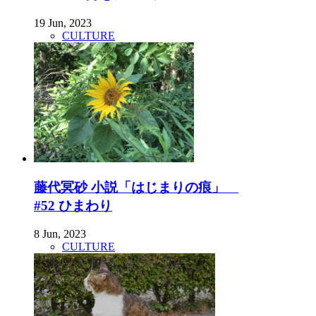
19 Jun, 2023
CULTURE
藤代冥砂 小説「はじまりの痕」
#52 ひまわり
8 Jun, 2023
CULTURE