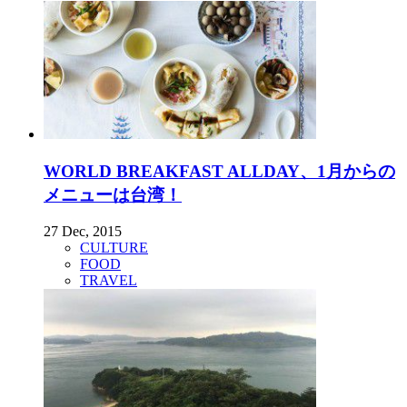
WORLD BREAKFAST ALLDAY、1月からの
メニューは台湾！
27 Dec, 2015
CULTURE
FOOD
TRAVEL