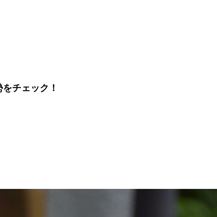
運勢をチェック！