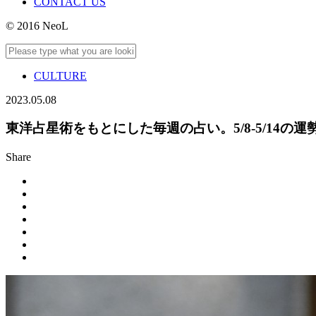
CONTACT US
© 2016 NeoL
CULTURE
2023.05.08
東洋占星術をもとにした毎週の占い。5/8-5/14の
Share