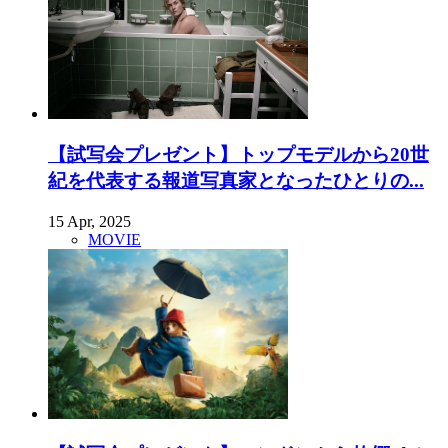
【試写会プレゼント】トップモデルから20世
紀を代表する報道写真家となったひとりの...
15 Apr, 2025
MOVIE