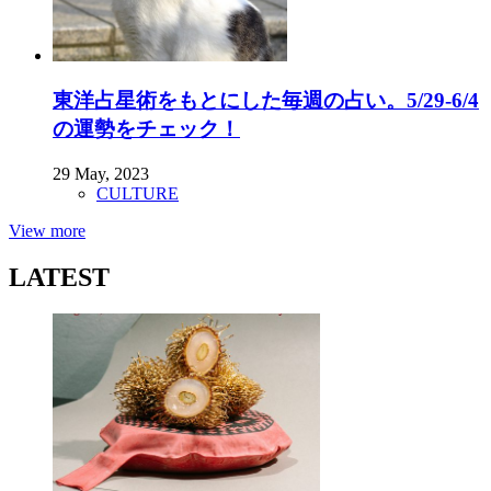
東洋占星術をもとにした毎週の占い。5/29-6/4
の運勢をチェック！
29 May, 2023
CULTURE
View more
LATEST