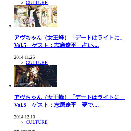
CULTURE
アヴちゃん（女王蜂）「デートはライトに」
Vol.5 ゲスト：志磨遼平 占い....
2014.11.26
CULTURE
アヴちゃん（女王蜂）「デートはライトに」
Vol.5 ゲスト：志磨遼平 夢で....
2014.12.10
CULTURE