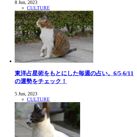
8 Jun, 2023
CULTURE
東洋占星術をもとにした毎週の占い。6/5-6/11
の運勢をチェック！
5 Jun, 2023
CULTURE