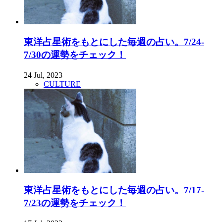
東洋占星術をもとにした毎週の占い。7/24-
7/30の運勢をチェック！
24 Jul, 2023
CULTURE
東洋占星術をもとにした毎週の占い。7/17-
7/23の運勢をチェック！