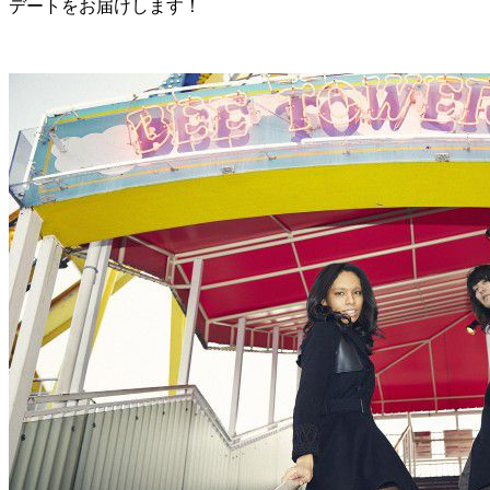
デートをお届けします！