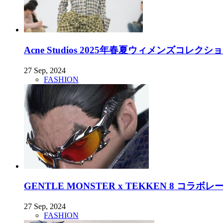
Acne Studios 2025年春夏ウィメンズコレク
27 Sep, 2024
FASHION
GENTLE MONSTER x TEKKEN 8 コラ
27 Sep, 2024
FASHION