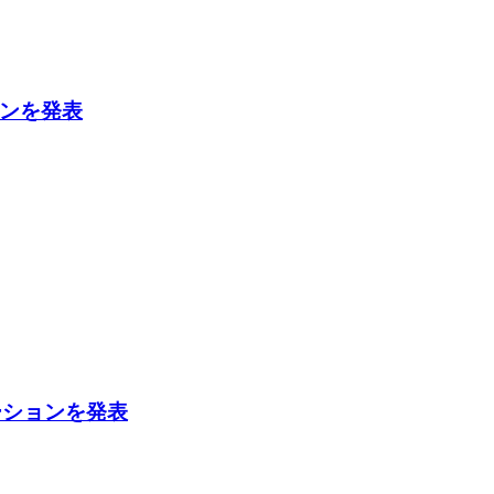
ションを発表
ボレーションを発表