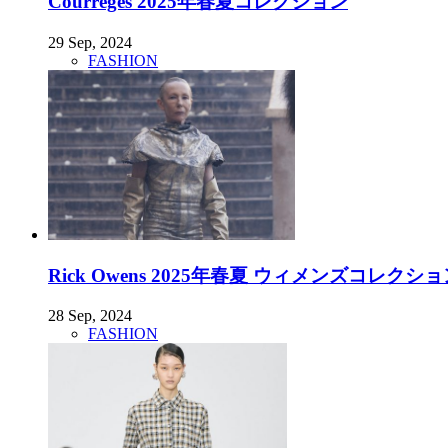
Courrèges 2025年春夏コレクション
29 Sep, 2024
FASHION
Rick Owens 2025年春夏 ウィメンズコレクシ
28 Sep, 2024
FASHION