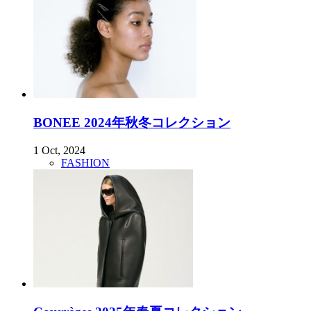
BONEE 2024年秋冬コレクション
1 Oct, 2024
FASHION