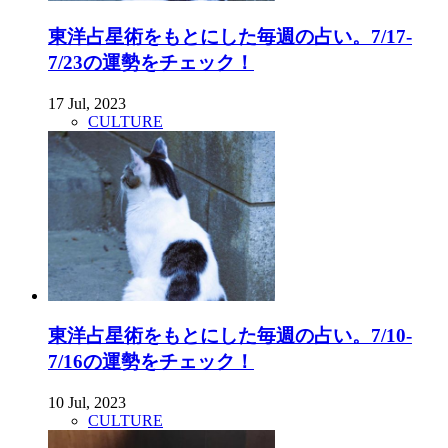
東洋占星術をもとにした毎週の占い。7/17-
7/23の運勢をチェック！
17 Jul, 2023
CULTURE
東洋占星術をもとにした毎週の占い。7/10-
7/16の運勢をチェック！
10 Jul, 2023
CULTURE