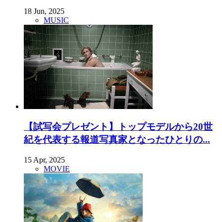
18 Jun, 2025
MUSIC
【試写会プレゼント】トップモデルから20世
紀を代表する報道写真家となったひとりの...
15 Apr, 2025
MOVIE