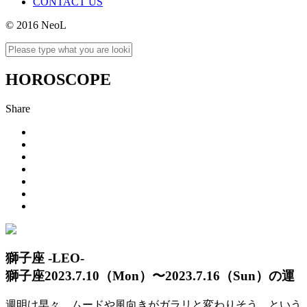
CONTACT US
© 2016 NeoL
HOROSCOPE
Share
獅子座 -LEO-
獅子座2023.7.10（Mon）〜2023.7.16（Sun）の運
週明け早々、ムードや風向きがガラリと変わりそう。という