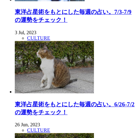
東洋占星術をもとにした毎週の占い。7/3-7/9
の運勢をチェック！
3 Jul, 2023
CULTURE
東洋占星術をもとにした毎週の占い。6/26-7/2
の運勢をチェック！
26 Jun, 2023
CULTURE