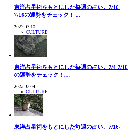
東洋占星術をもとにした毎週の占い。7/10-
7/16の運勢をチェック！....
2023.07.10
CULTURE
東洋占星術をもとにした毎週の占い。7/4-7/10
の運勢をチェック！....
2022.07.04
CULTURE
東洋占星術をもとにした毎週の占い。7/16-