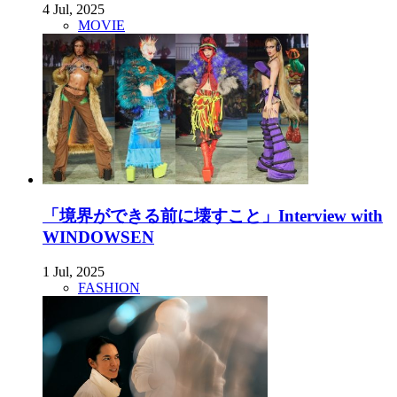
4 Jul, 2025
MOVIE
「境界ができる前に壊すこと」Interview with
WINDOWSEN
1 Jul, 2025
FASHION