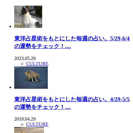
東洋占星術をもとにした毎週の占い。5/29-6/4
の運勢をチェック！....
2023.05.29
CULTURE
東洋占星術をもとにした毎週の占い。4/29-5/5
の運勢をチェック！....
2019.04.29
CULTURE