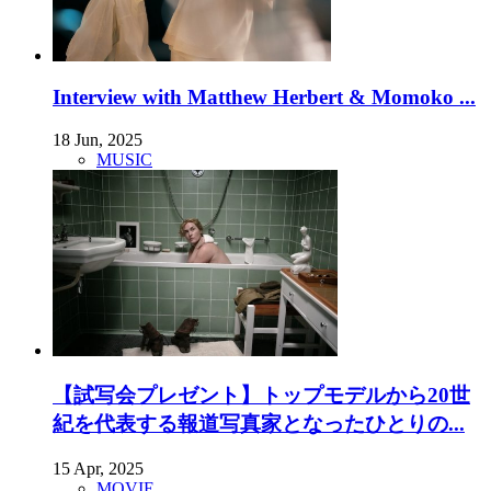
Interview with Matthew Herbert & Momoko ...
18 Jun, 2025
MUSIC
【試写会プレゼント】トップモデルから20世
紀を代表する報道写真家となったひとりの...
15 Apr, 2025
MOVIE