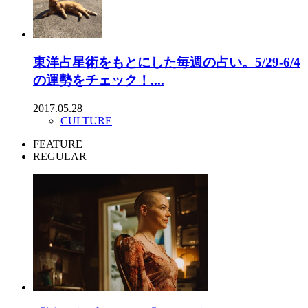
東洋占星術をもとにした毎週の占い。5/29-6/4
の運勢をチェック！....
2017.05.28
CULTURE
FEATURE
REGULAR