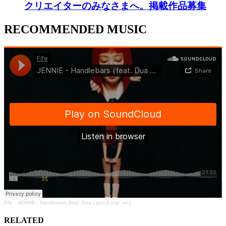
クリエイターのみなさまへ。掲載作品募集
RECOMMENDED MUSIC
Fife
·
JENNIE - Handlebars (feat. Dua Lipa) (Loop ver.)
RELATED