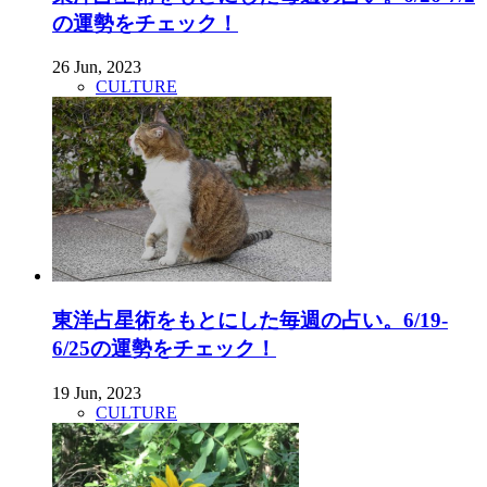
の運勢をチェック！
26 Jun, 2023
CULTURE
東洋占星術をもとにした毎週の占い。6/19-
6/25の運勢をチェック！
19 Jun, 2023
CULTURE