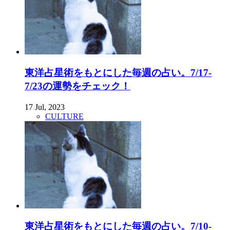
東洋占星術をもとにした毎週の占い。7/17-
7/23の運勢をチェック！
17 Jul, 2023
CULTURE
東洋占星術をもとにした毎週の占い。7/10-