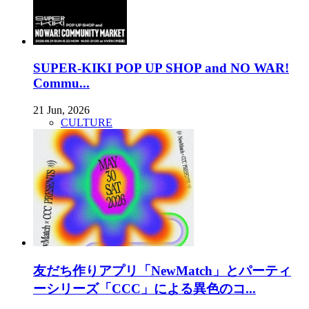
SUPER-KIKI POP UP SHOP and NO WAR!
Commu...
21 Jun, 2026
CULTURE
友だち作りアプリ「NewMatch」とパーティ
ーシリーズ「CCC」による異色のコ...