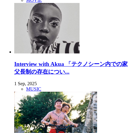
MOVIE
Interview with Akua 「テクノシーン内での家
父長制の存在につい...
1 Sep, 2025
MUSIC