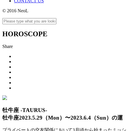
CONTACT US
© 2016 NeoL
HOROSCOPE
Share
牡牛座 -TAURUS-
牡牛座2023.5.29（Mon）〜2023.6.4（Sun）の運
プライベートの交友関係において3月頃から始まったミッシ