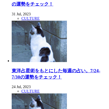
の運勢をチェック！
31 Jul, 2023
CULTURE
東洋占星術をもとにした毎週の占い。7/24-
7/30の運勢をチェック！
24 Jul, 2023
CULTURE