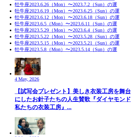
牡牛座2023.6.26（Mon）〜2023.7.2（Sun）の運
牡牛座2023.6.19（Mon）〜2023.6.25（Sun）の運
牡牛座2023.6.12（Mon）〜2023.6.18（Sun）の運
牡牛座2023.6.5（Mon）〜2023.6.11（Sun）の運
牡牛座2023.5.29（Mon）〜2023.6.4（Sun）の運
牡牛座2023.5.22（Mon）〜2023.5.28（Sun）の運
牡牛座2023.5.15（Mon）〜2023.5.21（Sun）の運
牡牛座2023.5.8（Mon）〜2023.5.14（Sun）の運
4 May, 2026
【試写会プレゼント】美しき衣装工房を舞台
にしたお針子たちの人生賛歌『ダイヤモンド
私たちの衣装工房』...