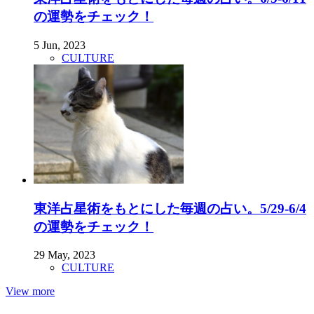
の運勢をチェック！
5 Jun, 2023
CULTURE
東洋占星術をもとにした毎週の占い。5/29-6/4
の運勢をチェック！
29 May, 2023
CULTURE
View more