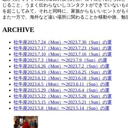
じること、うまく伝わらないしコンタクトができていないも
を起こしてみて。それと同時に、家族からもいいヒントがも
また一方で、海外など遠い場所に関わることか移動や旅、勉
ARCHIVE
牡牛座2023.7.24（Mon）〜2023.7.30（Sun）の運
牡牛座2023.7.17（Mon）〜2023.7.23（Sun）の運
牡牛座2023.7.10（Mon）〜2023.7.16（Sun）の運
牡牛座2023.7.3（Mon）〜2023.7.9（Sun）の運
牡牛座2023.6.26（Mon）〜2023.7.2（Sun）の運
牡牛座2023.6.19（Mon）〜2023.6.25（Sun）の運
牡牛座2023.6.12（Mon）〜2023.6.18（Sun）の運
牡牛座2023.6.5（Mon）〜2023.6.11（Sun）の運
牡牛座2023.5.29（Mon）〜2023.6.4（Sun）の運
牡牛座2023.5.22（Mon）〜2023.5.28（Sun）の運
牡牛座2023.5.15（Mon）〜2023.5.21（Sun）の運
牡牛座2023.5.8（Mon）〜2023.5.14（Sun）の運