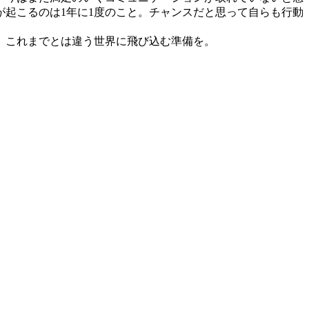
起こるのは1年に1度のこと。チャンスだと思って自らも行動
。これまでとは違う世界に飛び込む準備を。