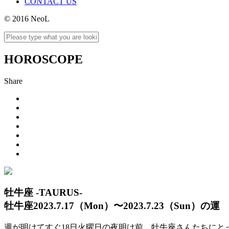
CONTACT US
© 2016 NeoL
HOROSCOPE
Share
牡牛座 -TAURUS-
牡牛座2023.7.17（Mon）〜2023.7.23（Sun）の運
週が明けてすぐ18日火曜日の夜明け前、牡牛座さんたちに