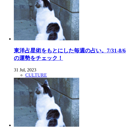
東洋占星術をもとにした毎週の占い。7/31-8/6
の運勢をチェック！
31 Jul, 2023
CULTURE