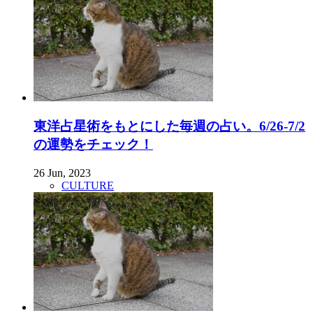
東洋占星術をもとにした毎週の占い。6/26-7/2
の運勢をチェック！
26 Jun, 2023
CULTURE