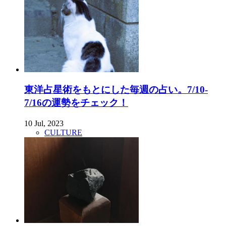
東洋占星術をもとにした毎週の占い。7/10-
7/16の運勢をチェック！
10 Jul, 2023
CULTURE