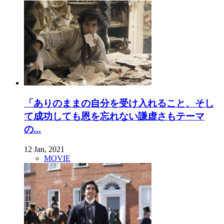
「ありのままの自分を受け入れること、そし
て成功しても恩を忘れない謙虚さもテーマ
の...
12 Jan, 2021
MOVIE