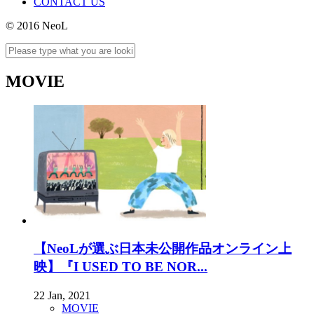
CONTACT US
© 2016 NeoL
MOVIE
【NeoLが選ぶ日本未公開作品オンライン上
映】『I USED TO BE NOR...
22 Jan, 2021
MOVIE