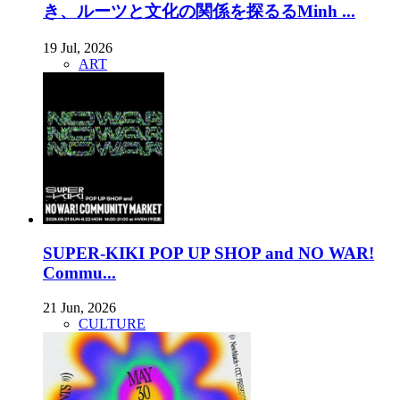
き、ルーツと文化の関係を探るるMinh ...
19 Jul, 2026
ART
SUPER-KIKI POP UP SHOP and NO WAR!
Commu...
21 Jun, 2026
CULTURE