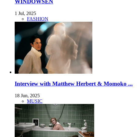
WINDOWSEN
1 Jul, 2025
FASHION
Interview with Matthew Herbert & Momoko ...
18 Jun, 2025
MUSIC