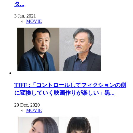
タ...
3 Jan, 2021
MOVIE
TIFF :「コントロールしてフィクションの側
に変換していく映画作りが楽しい」黒...
29 Dec, 2020
MOVIE