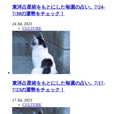
東洋占星術をもとにした毎週の占い。7/24-
7/30の運勢をチェック！
24 Jul, 2023
CULTURE
東洋占星術をもとにした毎週の占い。7/17-
7/23の運勢をチェック！
17 Jul, 2023
CULTURE