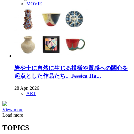
MOVIE
岩や土に自然に生じる模様や質感への関心を
起点とした作品たち。Jessica Ha...
28 Apr, 2026
ART
View more
Load more
TOPICS