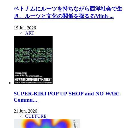
ベトナムにルーツを持ちながら西洋社会で生
き、ルーツと文化の関係を探るるMinh ...
19 Jul, 2026
ART
SUPER-KIKI POP UP SHOP and NO WAR!
Commu...
21 Jun, 2026
CULTURE