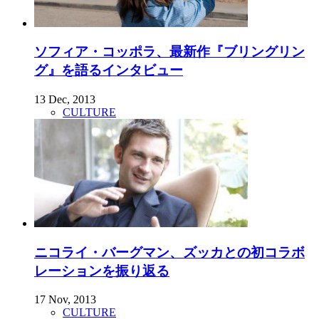
ソフィア・コッポラ、最新作『ブリングリン
グ』を語るインタビュー
13 Dec, 2013
CULTURE
ニコライ・バーグマン、ズッカとの初コラボ
レーションを振り返る
17 Nov, 2013
CULTURE