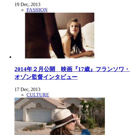
19 Dec, 2013
FASHION
2014年２月公開 映画『17歳』フランソワ・
オゾン監督インタビュー
17 Dec, 2013
CULTURE