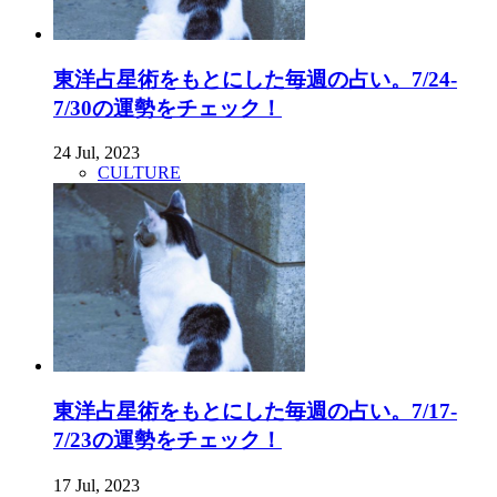
東洋占星術をもとにした毎週の占い。7/24-
7/30の運勢をチェック！
24 Jul, 2023
CULTURE
東洋占星術をもとにした毎週の占い。7/17-
7/23の運勢をチェック！
17 Jul, 2023