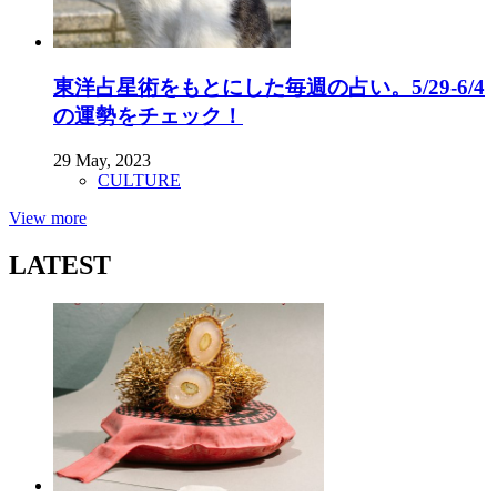
東洋占星術をもとにした毎週の占い。5/29-6/4
の運勢をチェック！
29 May, 2023
CULTURE
View more
LATEST