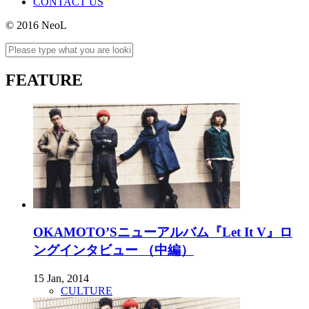
CONTACT US
© 2016 NeoL
FEATURE
OKAMOTO’Sニューアルバム『Let It V』ロ
ングインタビュー （中編）
15 Jan, 2014
CULTURE