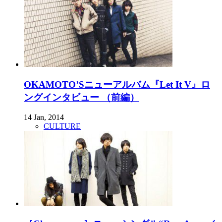
OKAMOTO’Sニューアルバム『Let It V』ロ
ングインタビュー （前編）
14 Jan, 2014
CULTURE