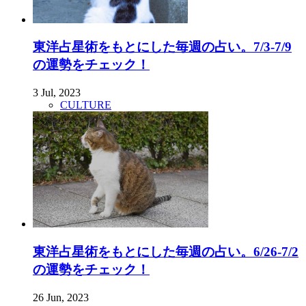
東洋占星術をもとにした毎週の占い。7/3-7/9
の運勢をチェック！
3 Jul, 2023
CULTURE
東洋占星術をもとにした毎週の占い。6/26-7/2
の運勢をチェック！
26 Jun, 2023