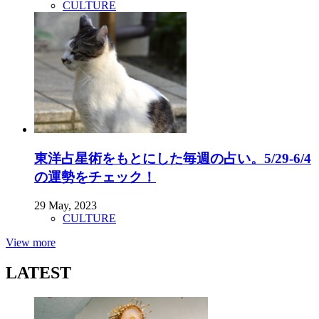
CULTURE
東洋占星術をもとにした毎週の占い。5/29-6/4
の運勢をチェック！
29 May, 2023
CULTURE
View more
LATEST