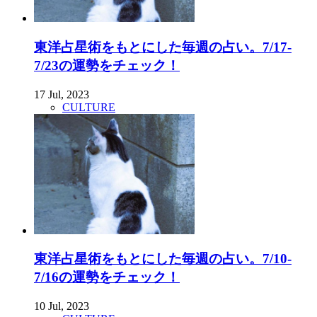
東洋占星術をもとにした毎週の占い。7/17-
7/23の運勢をチェック！
17 Jul, 2023
CULTURE
東洋占星術をもとにした毎週の占い。7/10-
7/16の運勢をチェック！
10 Jul, 2023