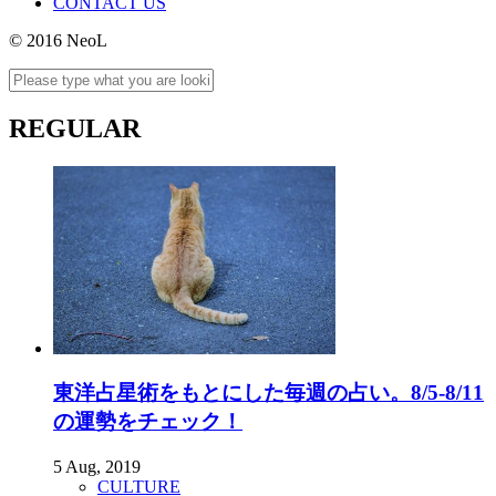
CONTACT US
© 2016 NeoL
REGULAR
東洋占星術をもとにした毎週の占い。8/5-8/11
の運勢をチェック！
5 Aug, 2019
CULTURE