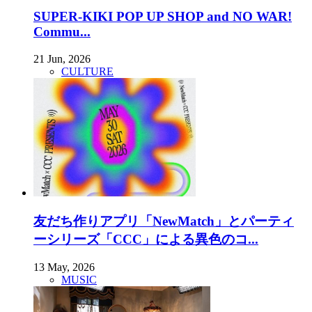
SUPER-KIKI POP UP SHOP and NO WAR!
Commu...
21 Jun, 2026
CULTURE
友だち作りアプリ「NewMatch」とパーティ
ーシリーズ「CCC」による異色のコ...
13 May, 2026
MUSIC