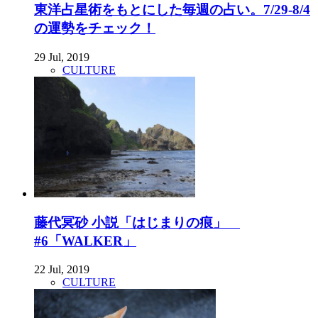
東洋占星術をもとにした毎週の占い。7/29-8/4
の運勢をチェック！
29 Jul, 2019
CULTURE
藤代冥砂 小説「はじまりの痕」
#6「WALKER」
22 Jul, 2019
CULTURE