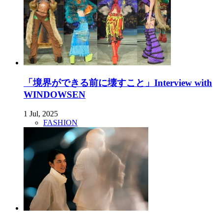
「境界ができる前に壊すこと」Interview with
WINDOWSEN
1 Jul, 2025
FASHION