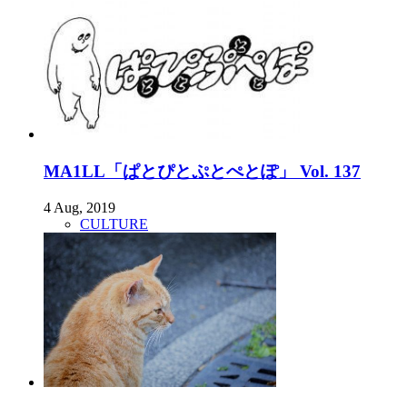
MA1LL「ぱとぴとぷとぺとぽ」 Vol. 137
4 Aug, 2019
CULTURE