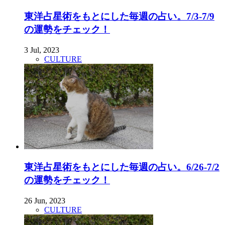
東洋占星術をもとにした毎週の占い。7/3-7/9
の運勢をチェック！
3 Jul, 2023
CULTURE
東洋占星術をもとにした毎週の占い。6/26-7/2
の運勢をチェック！
26 Jun, 2023
CULTURE