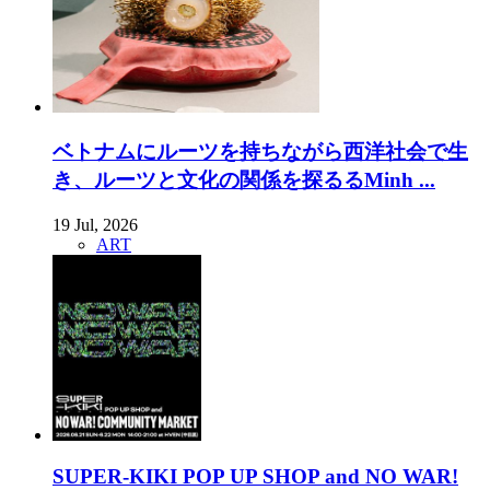
ベトナムにルーツを持ちながら西洋社会で生
き、ルーツと文化の関係を探るるMinh ...
19 Jul, 2026
ART
SUPER-KIKI POP UP SHOP and NO WAR!