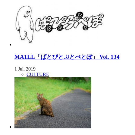
MA1LL「ぱとぴとぷとぺとぽ」 Vol. 134
1 Jul, 2019
CULTURE