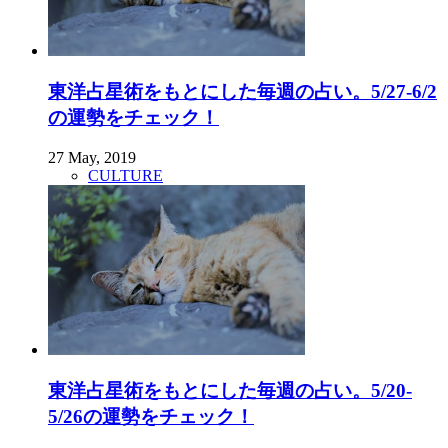
東洋占星術をもとにした毎週の占い。5/27-6/2
の運勢をチェック！
27 May, 2019
CULTURE
東洋占星術をもとにした毎週の占い。5/20-
5/26の運勢をチェック！