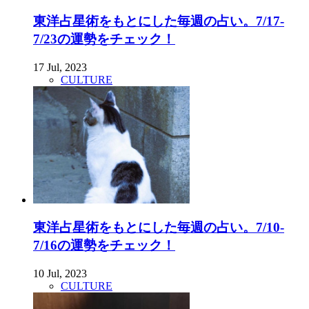
東洋占星術をもとにした毎週の占い。7/17-
7/23の運勢をチェック！
17 Jul, 2023
CULTURE
東洋占星術をもとにした毎週の占い。7/10-
7/16の運勢をチェック！
10 Jul, 2023
CULTURE