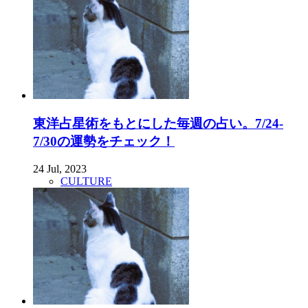
東洋占星術をもとにした毎週の占い。7/24-
7/30の運勢をチェック！
24 Jul, 2023
CULTURE