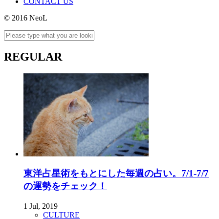
CONTACT US
© 2016 NeoL
REGULAR
東洋占星術をもとにした毎週の占い。7/1-7/7
の運勢をチェック！
1 Jul, 2019
CULTURE