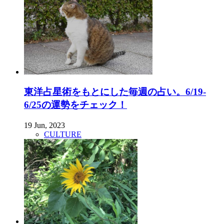
東洋占星術をもとにした毎週の占い。6/19-
6/25の運勢をチェック！
19 Jun, 2023
CULTURE