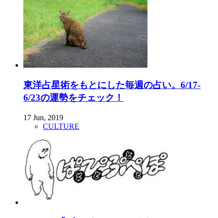
東洋占星術をもとにした毎週の占い。6/17-
6/23の運勢をチェック！
17 Jun, 2019
CULTURE