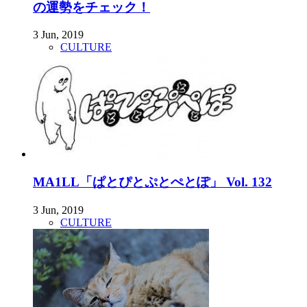
の運勢をチェック！
3 Jun, 2019
CULTURE
MA1LL「ぱとぴとぷとぺとぽ」 Vol. 132
3 Jun, 2019
CULTURE