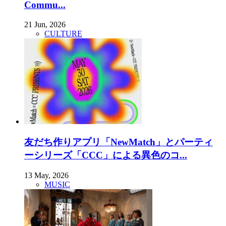
Commu...
21 Jun, 2026
CULTURE
友だち作りアプリ「NewMatch」とパーティ
ーシリーズ「CCC」による異色のコ...
13 May, 2026
MUSIC