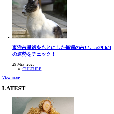
東洋占星術をもとにした毎週の占い。5/29-6/4
の運勢をチェック！
29 May, 2023
CULTURE
View more
LATEST