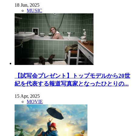
18 Jun, 2025
MUSIC
【試写会プレゼント】トップモデルから20世
紀を代表する報道写真家となったひとりの...
15 Apr, 2025
MOVIE