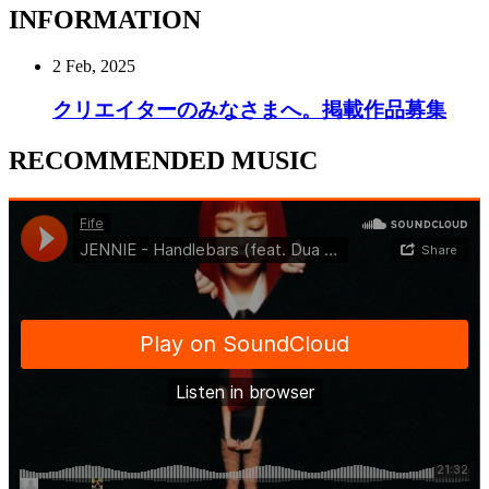
INFORMATION
2 Feb, 2025
クリエイターのみなさまへ。掲載作品募集
RECOMMENDED MUSIC