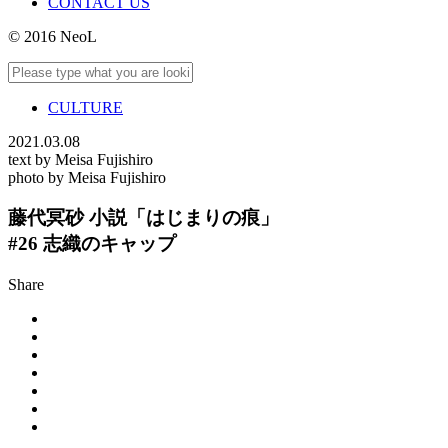
CONTACT US
© 2016 NeoL
CULTURE
2021.03.08
text by Meisa Fujishiro
photo by Meisa Fujishiro
藤代冥砂 小説「はじまりの痕」
#26 志織のキャップ
Share