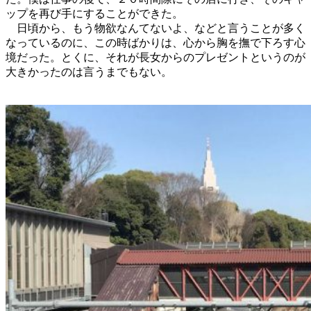
ップを再び手にすることができた。
日頃から、もう物欲なんてないよ、などと言うことが多く
なっているのに、この時ばかりは、心から胸を撫で下ろす心
境だった。とくに、それが長女からのプレゼントというのが
大きかったのは言うまでもない。