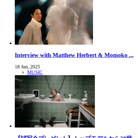
Interview with Matthew Herbert & Momoko ...
18 Jun, 2025
MUSIC