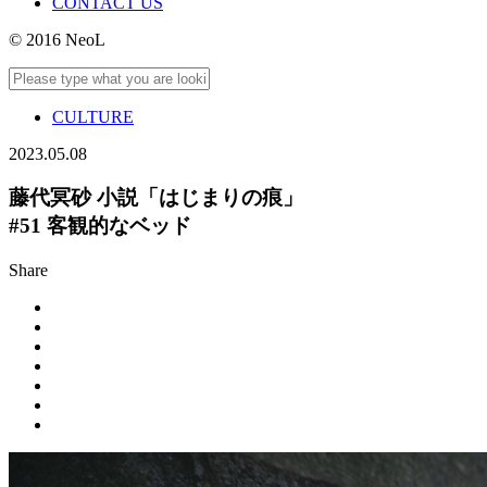
CONTACT US
© 2016 NeoL
CULTURE
2023.05.08
藤代冥砂 小説「はじまりの痕」
#51 客観的なベッド
Share